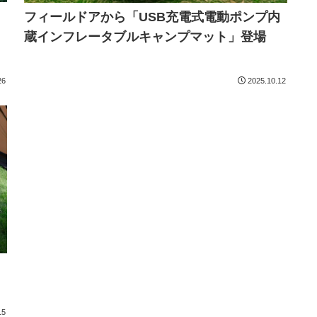
フィールドアから「USB充電式電動ポンプ内
蔵インフレータブルキャンプマット」登場
26
2025.10.12
15