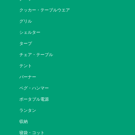
クッカー・テーブルウエア
グリル
シェルター
タープ
チェア・テーブル
テント
バーナー
ペグ・ハンマー
ポータブル電源
ランタン
収納
寝袋・コット