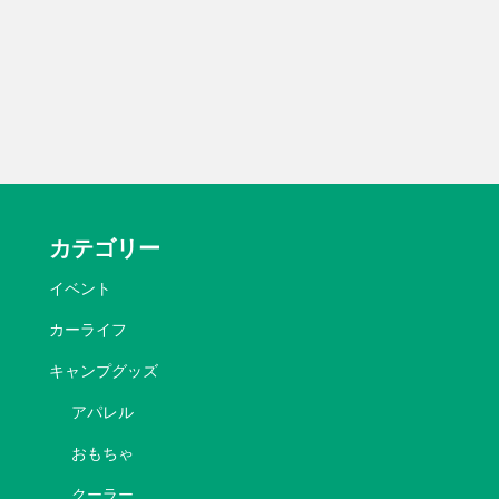
カテゴリー
イベント
カーライフ
キャンプグッズ
アパレル
おもちゃ
クーラー