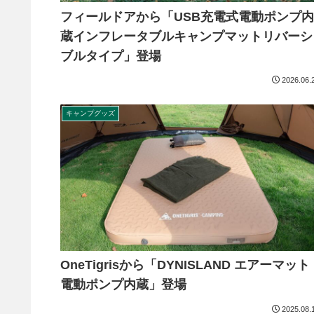
フィールドアから「USB充電式電動ポンプ内
蔵インフレータブルキャンプマットリバーシ
ブルタイプ」登場
2026.06.
キャンプグッズ
OneTigrisから「DYNISLAND エアーマット
電動ポンプ内蔵」登場
2025.08.