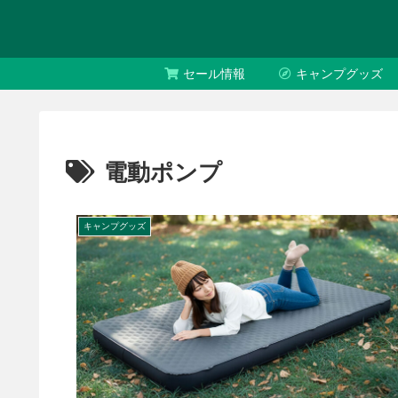
セール情報
キャンプグッズ
電動ポンプ
キャンプグッズ