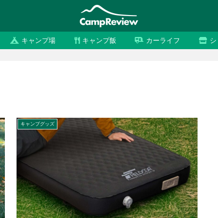
キャンプ場
キャンプ飯
カーライフ
シ
キャンプグッズ