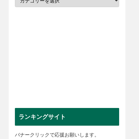
ランキングサイト
バナークリックで応援お願いします。