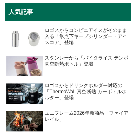
人気記事
ロゴスからコンビニアイスがそのまま
入る「氷点下キープシリンダー・アイ
スコア」登場
スタンレーから「バイタライズ テンポ
真空断熱ボトル」登場
ロゴスからドリンクホルダー対応の
「ThermoWall 真空断熱 カーボトルホ
ルダー」登場
ユニフレーム2026年新商品「ファイア
レイル」