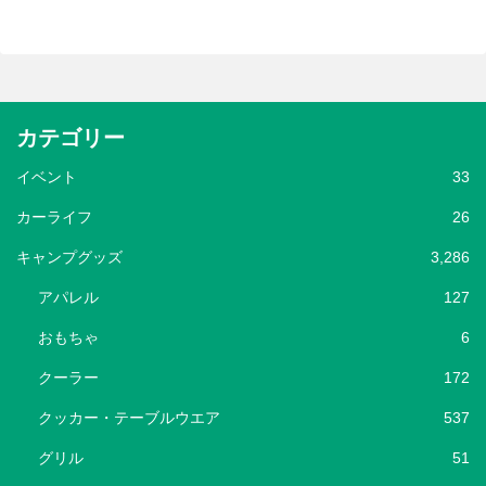
カテゴリー
イベント
33
カーライフ
26
キャンプグッズ
3,286
アパレル
127
おもちゃ
6
クーラー
172
クッカー・テーブルウエア
537
グリル
51