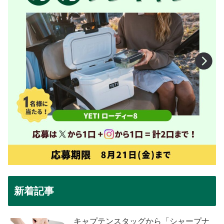
新着記事
キャプテンスタッグから「シャープナ