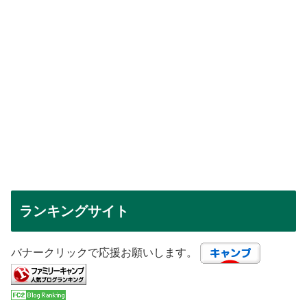
ランキングサイト
バナークリックで応援お願いします。