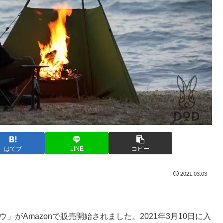
はてブ
LINE
コピー
2021.03.03
がAmazonで販売開始されました。2021年3月10日に入