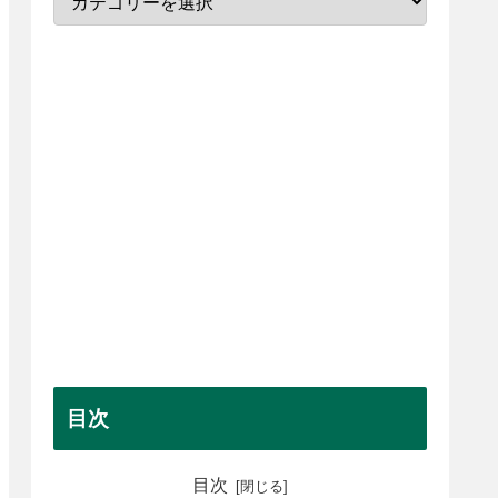
目次
目次