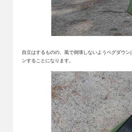
自立はするものの、風で倒壊しないようペグダウン
ンすることになります。