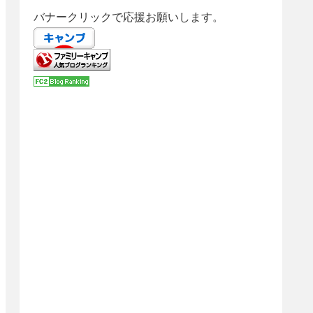
バナークリックで応援お願いします。