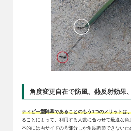
角度変更自在で防風、熱反射効果
ティピー型陣幕であることのもう1つのメリットは
ることによって、利用する人数に合わせて最適な角
本的には両サイドの幕部分しか角度調節できないた