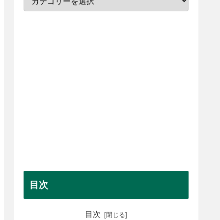
目次
目次