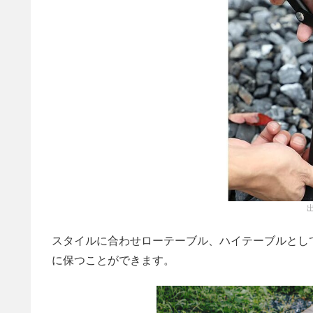
スタイルに合わせローテーブル、ハイテーブルとし
に保つことができます。