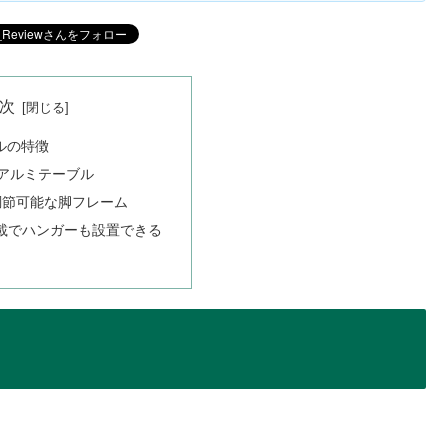
次
ルの特徴
アルミテーブル
調節可能な脚フレーム
搭載でハンガーも設置できる