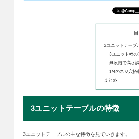
目
3ユニットテーブ
3ユニット幅の
無段階で高さ
1/4のネジ穴
まとめ
3ユニットテーブルの特徴
3ユニットテーブルの主な特徴を見ていきます。