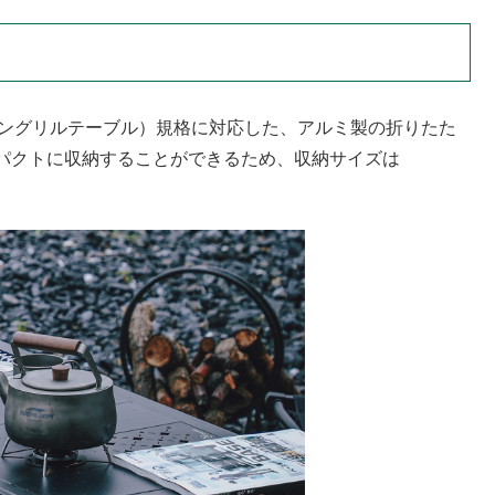
アングリルテーブル）規格に対応した、アルミ製の折りたた
パクトに収納することができるため、収納サイズは