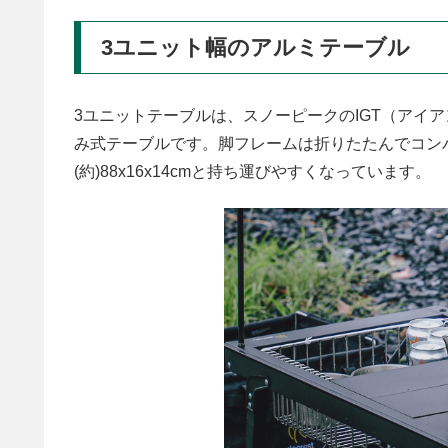
3ユニット幅のアルミテーブル
3ユニットテーブルは、スノーピークのIGT（アイ
み式テーブルです。脚フレームは折りたたんでコン
(約)88x16x14cmと持ち運びやすくなっています。