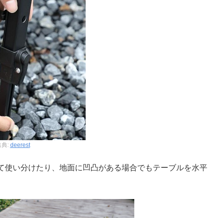
出典:
deerest
て使い分けたり、地面に凹凸がある場合でもテーブルを水平