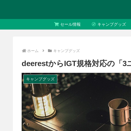
セール情報
キャンプグッズ
ホーム
キャンプグッズ
deerestからIGT規格対応の
キャンプグッズ