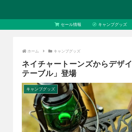
セール情報
キャンプグッズ
ホーム
キャンプグッズ
ネイチャートーンズからデザ
テーブル」登場
キャンプグッズ