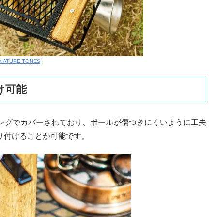
NATURE TONES
け可能
ングでカバーされており、ポールが傷つきにくいように工夫
取り付けることが可能です。