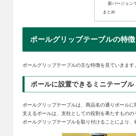
新バージョン
まとめ
ポールグリップテーブルの特徴
ポールグリップテーブルの主な特徴を見ていきます
ポールに設置できるミニテーブル
ポールグリップテーブルは、商品名の通りポールに
支えるポールは、支柱としての役割を果たすものの
ポールグリップテーブルを取り付けることにより、