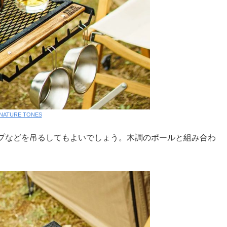
NATURE TONES
プなどを吊るしてもよいでしょう。木調のポールと組み合わ