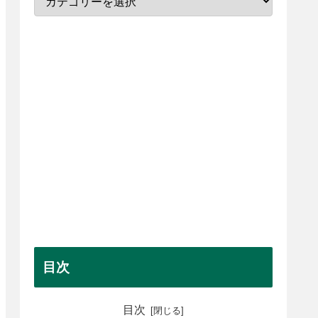
目次
目次