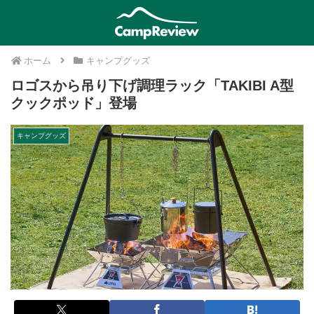
ホーム
キャンプグッズ
ロゴスから吊り下げ調理ラック「TAKIBI A型
クックポッド」登場
キャンプグッズ