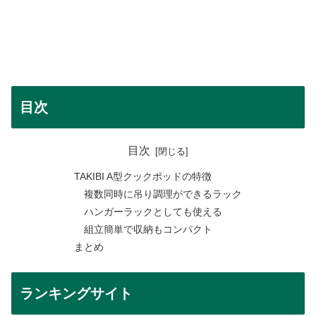
目次
目次
TAKIBI A型クックポッドの特徴
複数同時に吊り調理ができるラック
ハンガーラックとしても使える
組立簡単で収納もコンパクト
まとめ
ランキングサイト