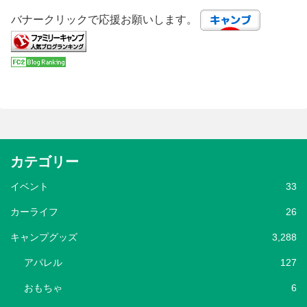
バナークリックで応援お願いします。
カテゴリー
イベント
33
カーライフ
26
キャンプグッズ
3,288
アパレル
127
おもちゃ
6