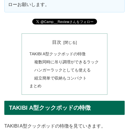
ローお願いします。
目次
TAKIBI A型クックポッドの特徴
複数同時に吊り調理ができるラック
ハンガーラックとしても使える
組立簡単で収納もコンパクト
まとめ
TAKIBI A型クックポッドの特徴
TAKIBI A型クックポッドの特徴を見ていきます。