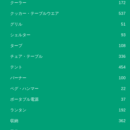
クーラー
172
クッカー・テーブルウエア
537
グリル
51
シェルター
93
タープ
108
チェア・テーブル
336
テント
454
バーナー
100
ペグ・ハンマー
22
ポータブル電源
37
ランタン
192
収納
362