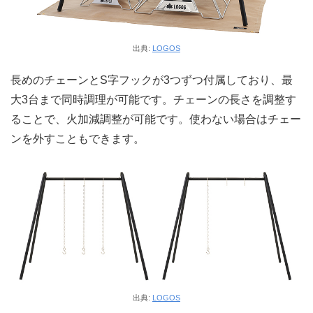
出典:
LOGOS
長めのチェーンとS字フックが3つずつ付属しており、最
大3台まで同時調理が可能です。チェーンの長さを調整す
ることで、火加減調整が可能です。使わない場合はチェー
ンを外すこともできます。
出典:
LOGOS