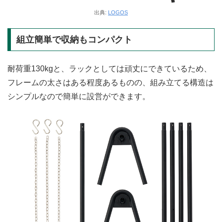
出典:
LOGOS
組立簡単で収納もコンパクト
耐荷重130kgと、ラックとしては頑丈にできているため、
フレームの太さはある程度あるものの、組み立てる構造は
シンプルなので簡単に設営ができます。