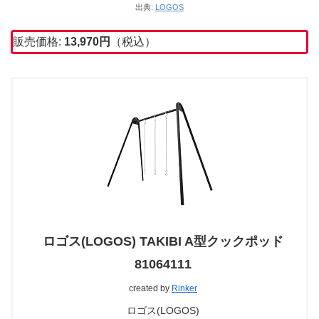
出典:
LOGOS
販売価格:
13,970円
（税込）
ロゴス(LOGOS) TAKIBI A型クックポッド
81064111
created by
Rinker
ロゴス(LOGOS)