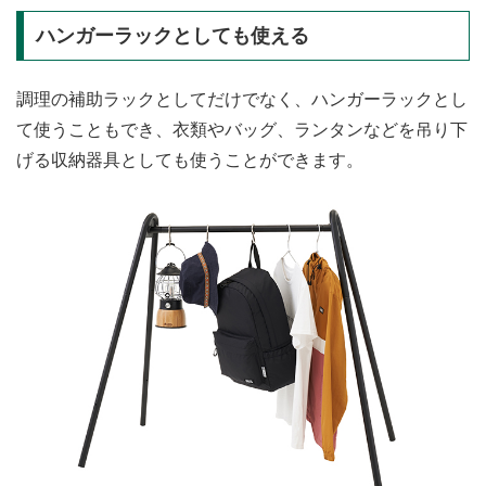
ハンガーラックとしても使える
調理の補助ラックとしてだけでなく、ハンガーラックとし
て使うこともでき、衣類やバッグ、ランタンなどを吊り下
げる収納器具としても使うことができます。