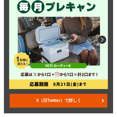
X（旧Twitter）で詳しく