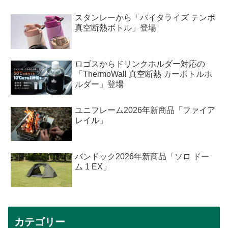
スタンレーから「バイタライズ テンポ
真空断熱ボトル」登場
ロゴスからドリンクホルダー対応の
「ThermoWall 真空断熱 カーボトルホ
ルダー」登場
ユニフレーム2026年新商品「ファイア
レイル」
バンドック2026年新商品「ソロ ドー
ム 1 EX」
カテゴリー