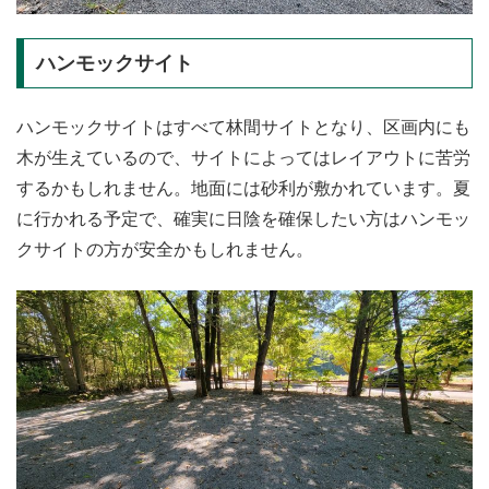
ハンモックサイト
ハンモックサイトはすべて林間サイトとなり、区画内にも
木が生えているので、サイトによってはレイアウトに苦労
するかもしれません。地面には砂利が敷かれています。夏
に行かれる予定で、確実に日陰を確保したい方はハンモッ
クサイトの方が安全かもしれません。