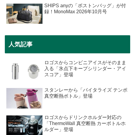
SHIPS anyの「ボストンバッグ」が付
録！MonoMax 2026年10月号
人気記事
ロゴスからコンビニアイスがそのまま
入る「氷点下キープシリンダー・アイ
スコア」登場
スタンレーから「バイタライズ テンポ
真空断熱ボトル」登場
ロゴスからドリンクホルダー対応の
「ThermoWall 真空断熱 カーボトルホ
ルダー」登場