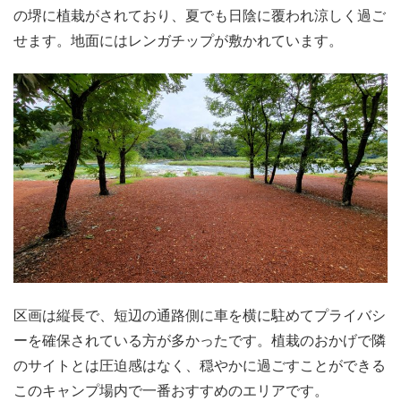
の堺に植栽がされており、夏でも日陰に覆われ涼しく過ご
せます。地面にはレンガチップが敷かれています。
区画は縦長で、短辺の通路側に車を横に駐めてプライバシ
ーを確保されている方が多かったです。植栽のおかげで隣
のサイトとは圧迫感はなく、穏やかに過ごすことができる
このキャンプ場内で一番おすすめのエリアです。