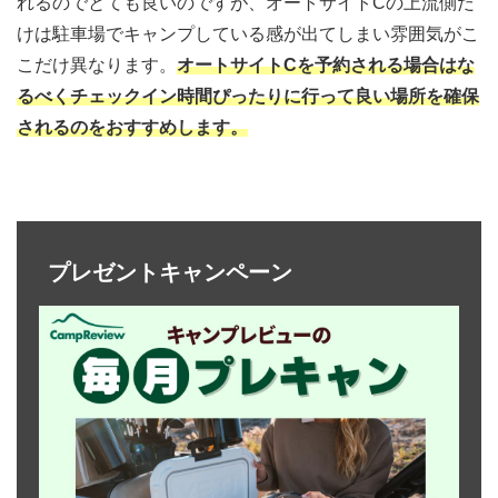
れるのでとても良いのですが、オートサイトCの上流側だ
けは駐車場でキャンプしている感が出てしまい雰囲気がこ
こだけ異なります。
オートサイトCを予約される場合はな
るべくチェックイン時間ぴったりに行って良い場所を確保
されるのをおすすめします。
プレゼントキャンペーン