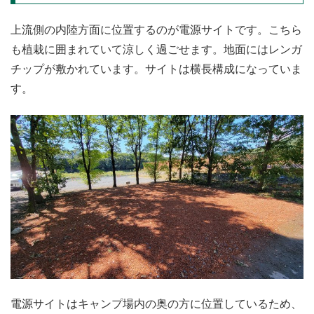
上流側の内陸方面に位置するのが電源サイトです。こちら
も植栽に囲まれていて涼しく過ごせます。地面にはレンガ
チップが敷かれています。サイトは横長構成になっていま
す。
電源サイトはキャンプ場内の奥の方に位置しているため、