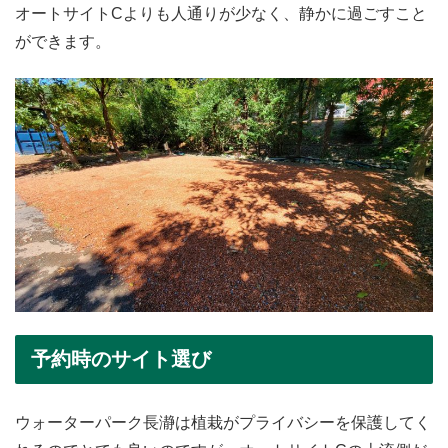
オートサイトCよりも人通りが少なく、静かに過ごすこと
ができます。
予約時のサイト選び
ウォーターパーク長瀞は植栽がプライバシーを保護してく