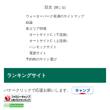
目次
ウォーターパーク長瀞のサイトマップ
結論
各エリア特徴
オートサイトC（下流側）
オートサイトC（上流側）
ハンモックサイト
電源サイト
予約時のサイト選び
ランキングサイト
バナークリックで応援お願いします。