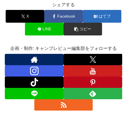
シェアする
X
Facebook
はてブ
LINE
コピー
企画・制作: キャンプレビュー編集部をフォローする