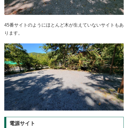
45番サイトのようにほとんど木が生えていないサイトもあ
ります。
電源サイト