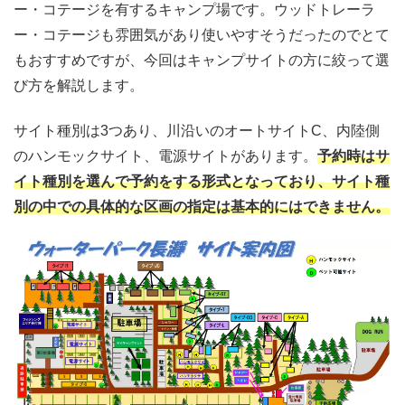
ー・コテージを有するキャンプ場です。ウッドトレーラ
ー・コテージも雰囲気があり使いやすそうだったのでとて
もおすすめですが、今回はキャンプサイトの方に絞って選
び方を解説します。
サイト種別は3つあり、川沿いのオートサイトC、内陸側
のハンモックサイト、電源サイトがあります。
予約時はサ
イト種別を選んで予約をする形式となっており、サイト種
別の中での具体的な区画の指定は基本的にはできません。