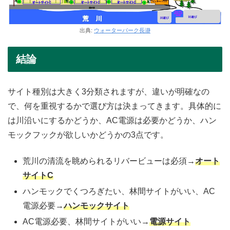
出典:
ウォーターパーク長瀞
結論
サイト種別は大きく3分類されますが、違いが明確なの
で、何を重視するかで選び方は決まってきます。具体的に
は川沿いにするかどうか、AC電源は必要かどうか、ハン
モックフックが欲しいかどうかの3点です。
荒川の清流を眺められるリバービューは必須→
オート
サイトC
ハンモックでくつろぎたい、林間サイトがいい、AC
電源必要→
ハンモックサイト
AC電源必要、林間サイトがいい→
電源サイト