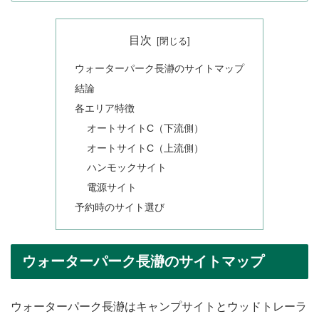
目次
ウォーターパーク長瀞のサイトマップ
結論
各エリア特徴
オートサイトC（下流側）
オートサイトC（上流側）
ハンモックサイト
電源サイト
予約時のサイト選び
ウォーターパーク長瀞のサイトマップ
ウォーターパーク長瀞はキャンプサイトとウッドトレーラ