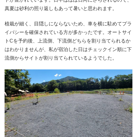
真夏は砂利の照り返しもあって暑いと思われます。
植栽が細く、目隠しにならないため、車を横に駐めてプラ
イバシーを確保されている方が多かったです。オートサイ
トCを予約後、上流側、下流側どちらを割り当てられるか
はわかりませんが、私が宿泊した日はチェックイン順に下
流側からサイトが割り当てられているようでした。