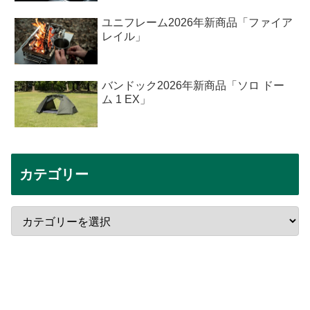
ユニフレーム2026年新商品「ファイア
レイル」
バンドック2026年新商品「ソロ ドー
ム 1 EX」
カテゴリー