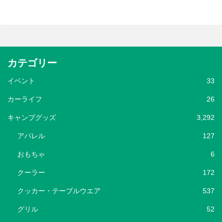
カテゴリー
イベント
33
カーライフ
26
キャンプグッズ
3,292
アパレル
127
おもちゃ
6
クーラー
172
クッカー・テーブルウエア
537
グリル
52