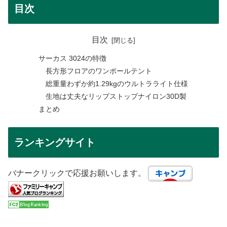
目次
目次
サーカス 3024の特徴
長方形フロアのワンポールテント
総重量わずか約1.29kgのウルトラライト仕様
生地は丈夫なリップストップナイロン30D製
まとめ
ランキングサイト
バナークリックで応援お願いします。