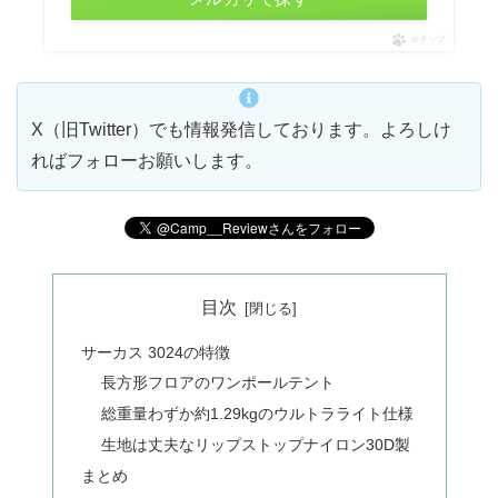
ポチップ
X（旧Twitter）でも情報発信しております。よろしけ
ればフォローお願いします。
目次
サーカス 3024の特徴
長方形フロアのワンポールテント
総重量わずか約1.29kgのウルトラライト仕様
生地は丈夫なリップストップナイロン30D製
まとめ