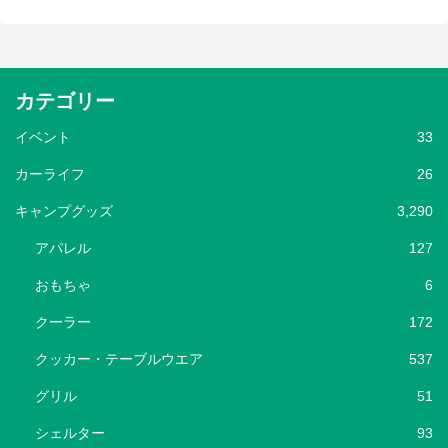
カテゴリー
イベント
33
カーライフ
26
キャンプグッズ
3,290
アパレル
127
おもちゃ
6
クーラー
172
クッカー・テーブルウエア
537
グリル
51
シェルター
93