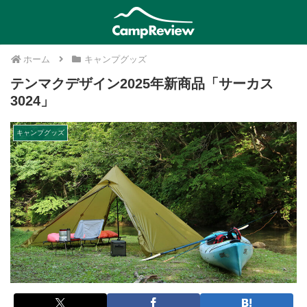
ホーム
キャンプグッズ
テンマクデザイン2025年新商品「サーカス
3024」
キャンプグッズ