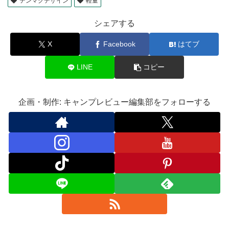
テンマクデザイン
軽量
シェアする
X
Facebook
はてブ
LINE
コピー
企画・制作: キャンプレビュー編集部をフォローする