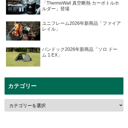
「ThermoWall 真空断熱 カーボトルホ
ルダー」登場
ユニフレーム2026年新商品「ファイア
レイル」
バンドック2026年新商品「ソロ ドー
ム 1 EX」
カテゴリー