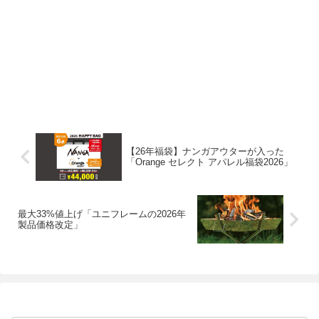
【26年福袋】ナンガアウターが入った
「Orange セレクト アパレル福袋2026」
最大33%値上げ「ユニフレームの2026年
製品価格改定」