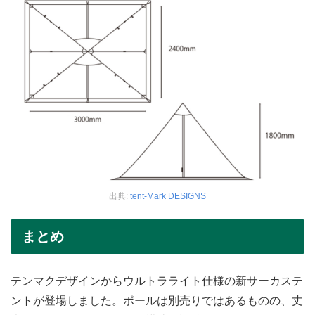
出典:
tent-Mark DESIGNS
まとめ
テンマクデザインからウルトラライト仕様の新サーカステ
ントが登場しました。ポールは別売りではあるものの、丈