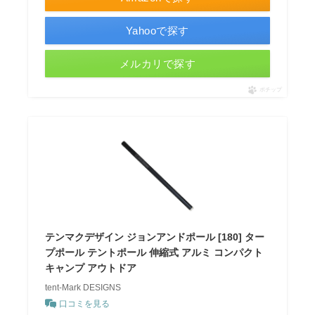
Yahooで探す
メルカリで探す
ポチップ
テンマクデザイン ジョンアンドポール [180] ター
プポール テントポール 伸縮式 アルミ コンパクト
キャンプ アウトドア
tent-Mark DESIGNS
口コミを見る