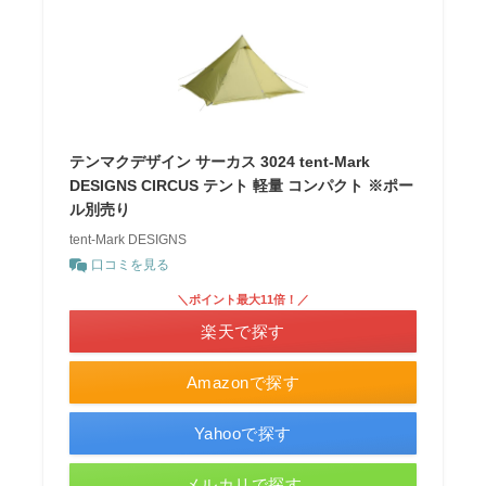
テンマクデザイン サーカス 3024 tent-Mark
DESIGNS CIRCUS テント 軽量 コンパクト ※ポー
ル別売り
tent-Mark DESIGNS
口コミを見る
＼ポイント最大11倍！／
楽天で探す
Amazonで探す
Yahooで探す
メルカリで探す