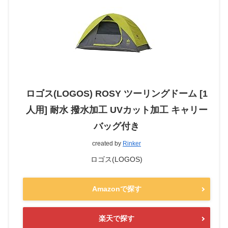
ロゴス(LOGOS) ROSY ツーリングドーム [1
人用] 耐水 撥水加工 UVカット加工 キャリー
バッグ付き
created by
Rinker
ロゴス(LOGOS)
Amazonで探す
楽天で探す