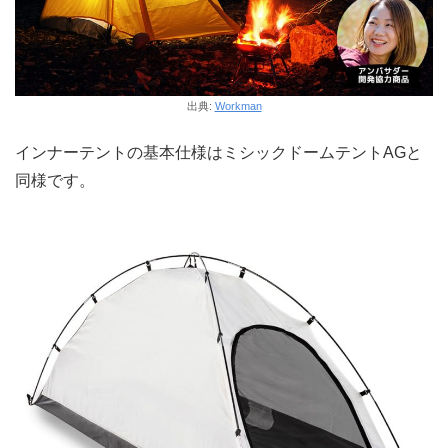
出典:
Workman
インナーテントの基本仕様はミシックドームテントAGと
同様です。