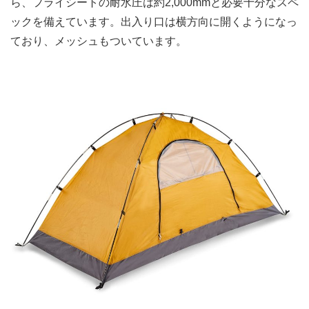
ら、フライシートの耐水圧は約2,000mmと必要十分なスペ
ックを備えています。出入り口は横方向に開くようになっ
ており、メッシュもついています。