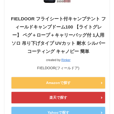
FIELDOOR フライシート付キャンプテント フ
ィールドキャンプドーム100 【ライトグレ
ー】 ペグ＋ロープ＋キャリーバッグ付 1人用
ソロ 吊り下げタイプ UVカット 耐水 シルバー
コーティング キャノピー 簡単
created by
Rinker
FIELDOOR(フィールドア)
Amazonで探す
楽天で探す
Yahooで探す