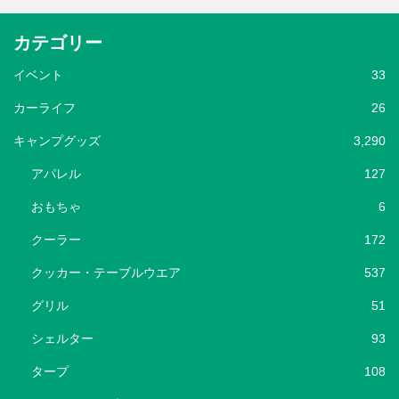
カテゴリー
イベント
33
カーライフ
26
キャンプグッズ
3,290
アパレル
127
おもちゃ
6
クーラー
172
クッカー・テーブルウエア
537
グリル
51
シェルター
93
タープ
108