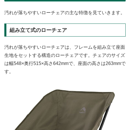
汚れが落ちやすいローチェアの主な特徴を見ていきます。
組み立て式のローチェア
汚れが落ちやすいローチェアは、フレームを組み立て座面
生地をセットする構造のローチェアです。チェアのサイズ
は幅548×奥行515×高さ642mmで、座面の高さは263mmで
す。