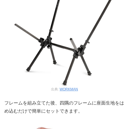
出典:
WORKMAN
フレームを組み立てた後、四隅のフレームに座面生地をは
め込むだけで簡単にセットできます。