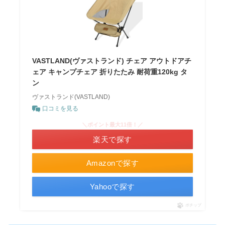
VASTLAND(ヴァストランド) チェア アウトドアチ
ェア キャンプチェア 折りたたみ 耐荷重120kg タ
ン
ヴァストランド(VASTLAND)
口コミを見る
＼ポイント最大11倍！／
楽天で探す
Amazonで探す
Yahooで探す
ポチップ