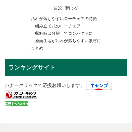
目次
汚れが落ちやすいローチェアの特徴
組み立て式のローチェア
収納時は分解してコンパクトに
座面生地が汚れが落ちやすい素材に
まとめ
ランキングサイト
バナークリックで応援お願いします。