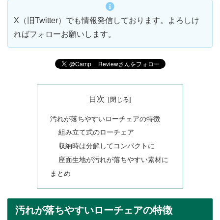
X（旧Twitter）でも情報発信しております。よろしけ
ればフォローお願いします。
目次
汚れが落ちやすいローチェアの特徴
組み立て式のローチェア
収納時は分解してコンパクトに
座面生地が汚れが落ちやすい素材に
まとめ
汚れが落ちやすいローチェアの特徴