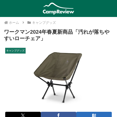
ホーム
キャンプグッズ
ワークマン2024年春夏新商品「汚れが落ちや
すいローチェア」
キャンプグッズ