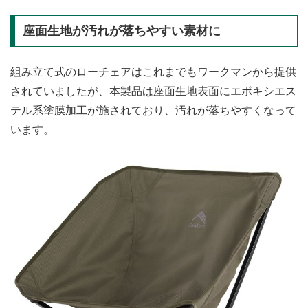
座面生地が汚れが落ちやすい素材に
組み立て式のローチェアはこれまでもワークマンから提供
されていましたが、本製品は座面生地表面にエボキシエス
テル系塗膜加工が施されており、汚れが落ちやすくなって
います。