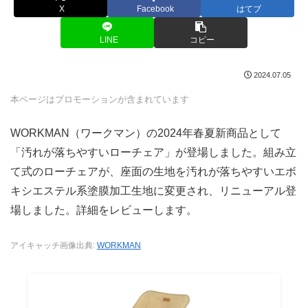
X
Facebook
はてブ
LINE
コピー
2024.07.05
本ページはプロモーションが含まれています
WORKMAN（ワークマン）の2024年春夏新商品として
「汚れが落ちやすいローチェア」が登場しました。組み立
て式のローチェアが、座面の生地を汚れが落ちやすいエボ
キシエステル系塗膜加工生地に変更され、リニューアル登
場しました。詳細をレビューします。
アイキャッチ画像出典:
WORKMAN