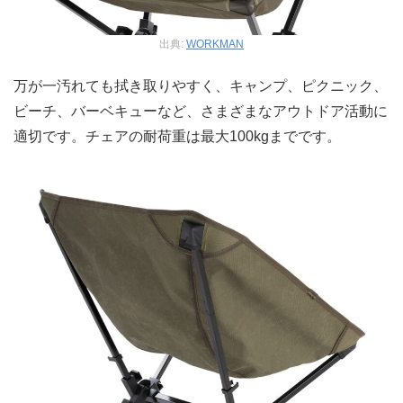
出典:
WORKMAN
万が一汚れても拭き取りやすく、キャンプ、ピクニック、
ビーチ、バーベキューなど、さまざまなアウトドア活動に
適切です。チェアの耐荷重は最大100kgまでです。