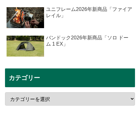
ユニフレーム2026年新商品「ファイア
レイル」
バンドック2026年新商品「ソロ ドー
ム 1 EX」
カテゴリー