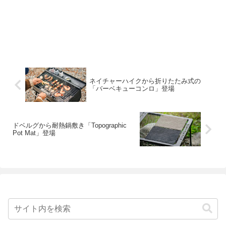
ネイチャーハイクから折りたたみ式の
「バーベキューコンロ」登場
ドベルグから耐熱鍋敷き「Topographic
Pot Mat」登場