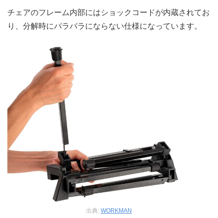
チェアのフレーム内部にはショックコードが内蔵されてお
り、分解時にバラバラにならない仕様になっています。
出典:
WORKMAN