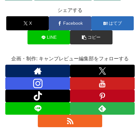
シェアする
X
Facebook
はてブ
LINE
コピー
企画・制作: キャンプレビュー編集部をフォローする