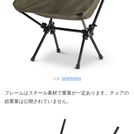
出典:
WORKMAN
フレームはスチール素材で重量が一定あります。チェアの
総重量は公開されていません。