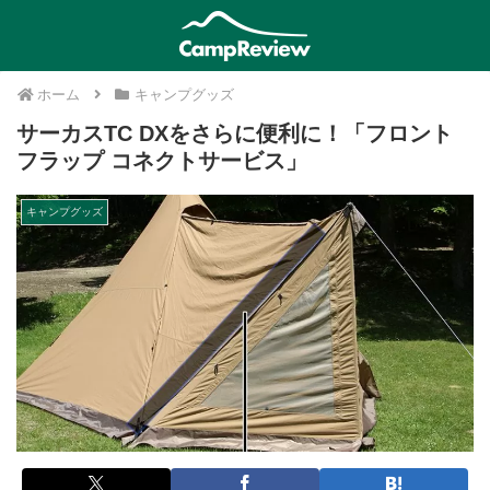
ホーム
キャンプグッズ
サーカスTC DXをさらに便利に！「フロント
フラップ コネクトサービス」
キャンプグッズ