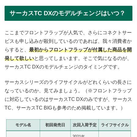
サーカスTC DXのモデルチェンジはいつ？
ここまでフロントフラップが人気で、さらにコネクトサー
ビスも申し込みが殺到しているのであれば、我々消費者か
らすると、
最初からフロントフラップが付属した商品を開
発して欲しい
と思ってしまいます。そこで気になるのが、
サーカスTC DXのモデルチェンジのタイミングです。
サーカスシリーズのライフサイクルがどれくらいの長さに
なっているのか、見てみましょう。（※フロントフラップ
に対応しているのはサーカスTC DXのみですが、サーカス
TC、サーカスTC BIGも参考のため掲載しています。）
モデル名
初回発売日
次回入荷予定
ライフサイクル
2021年