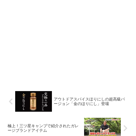
アウトドアスパイスほりにしの超高級バ
ージョン「金のほりにし」登場
極上！三ツ星キャンプで紹介されたガレ
ージブランドアイテム