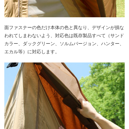
面ファスナーの色だけ本体の色と異なり、デザインが損な
われてしまわないよう、対応色は既存製品すべて（サンド
カラー、ダックグリーン、ソルムバージョン、ハンター、
エカル等）に対応します。