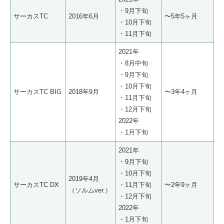
・9月下旬
サーカスTC
2016年6月
〜5年5ヶ月
・10月下旬
・11月下旬
2021年
・8月中旬
・9月下旬
・10月下旬
サーカスTC BIG
2018年9月
〜3年4ヶ月
・11月下旬
・12月下旬
2022年
・1月下旬
2021年
・9月下旬
・10月下旬
2019年4月
サーカスTC DX
・11月下旬
〜2年9ヶ月
（ソルムver.）
・12月下旬
2022年
・1月下旬