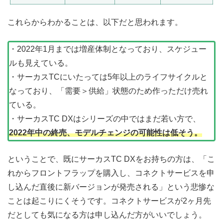
これらからわかることは、以下だと思われます。
・2022年1月までは増産体制となっており、スケジュー
ルも見えている。
・サーカスTCにいたっては5年以上のライフサイクルと
なっており、「需要＞供給」状態のため作っただけ売れ
ている。
・サーカスTC DXはシリーズの中ではまだ若い方で、
2022年中の終売、モデルチェンジの可能性は低そう。
ということで、既にサーカスTC DXをお持ちの方は、「こ
れからフロントフラップを購入し、コネクトサービスを申
し込んだ直後に新バージョンが発売される」という悲惨な
ことは起こりにくそうです。コネクトサービスが2ヶ月先
だとしても気になる方は申し込んだ方がいいでしょう。