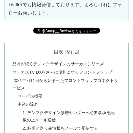
Twitterでも情報発信しております。よろしければフォ
ローお願いします。
目次
品薄が続くテンマクデザインのサーカスシリーズ
サーカスTC DXをさらに便利にするフロントフラップ
2021年7月1日から始まったフロントフラップコネクトサ
ービス
サービス概要
申込の流れ
1. テンマクデザイン修理センターへ必要事項を記
載の上メール送信
2. 納期と送り先情報をメールで受信する