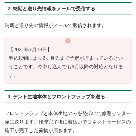
2. 納期と送り先情報をメールで受信する
納期と送り先の情報がメールで返信されます。
【2021年7月13日】
申込殺到により2ヶ月先まで予定が埋まっているとい
うことです。今申し込んでも9月以降の対応となりま
す。
3. テント生地本体とフロントフラップを送る
フロントフラップと本体生地のみを発払いで修理センター
宛に送ります。修理完了後に着払いでコネクトサービスの
施工が完了した荷物が届きます。