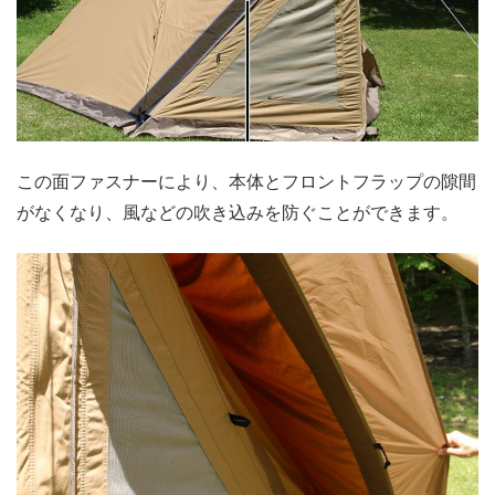
この面ファスナーにより、本体とフロントフラップの隙間
がなくなり、風などの吹き込みを防ぐことができます。