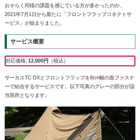
おそらく同様の課題を感じている方が多かったのか、
2021年7月1日から新たに「フロントフラップコネクトサ
ービス」が始まりました。
サービス概要
対応価格:
12,000
円
（税込）
サーカスTC DXとフロントフラップを9cm幅の面ファスナ
ーで結合するサービスです。以下写真のグレーの部分が該
当箇所となります。