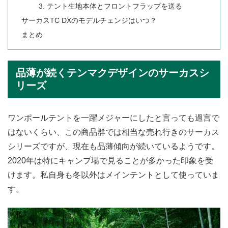
3. テント生地本体とフロントフラップを送る
サーカスTC DXのモデルチェンジはいつ？
まとめ
品薄が続くテンマクデザインのサーカスシ
リーズ
ワンポールテントを一躍メジャーにしたと言っても過言で
はないくらい、この商品群では相当な売れ行きのサーカス
シリーズですが、現在も品薄傾向が続いているようです。
2020年は特にキャンプ場で見ることが多かった印象を受
けます。私自身も冬以外はメインテントとして使っていま
す。