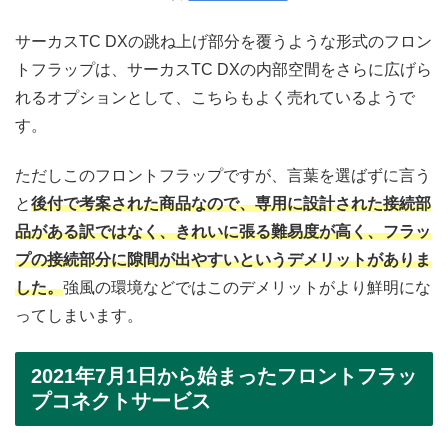
サーカスTC DXの跳ね上げ部分を覆うような形式のフロン
トフラップは、サーカスTC DXの内部空間をさらに広げら
れるオプションとして、こちらもよく売れているようで
す。
ただしこのフロントフラップですが、言葉を選ばずに言う
と
後付で考案された商品なので、専用に設計された接続部
品がある訳ではなく、きれいに張る難易度が高く、フラッ
プの接続部分に隙間が出やすいというデメリットがありま
した。
強風の環境などではこのデメリットがより鮮明にな
ってしまいます。
2021年7月1日から始まったフロントフラッ
プコネクトサービス