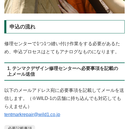
申込の流れ
修理センターで1つ1つ縫い付け作業をする必要があるた
め、申込プロセスはとてもアナログなものになります。
1. テンマクデザイン修理センターへ必要事項を記載の
上メール送信
以下のメールアドレス宛に必要事項を記載してメールを送
信します。（※WILD-1の店舗に持ち込んでも対応しても
らえません）
tentmarkrepair@wild1.co.jp
必要記載事項