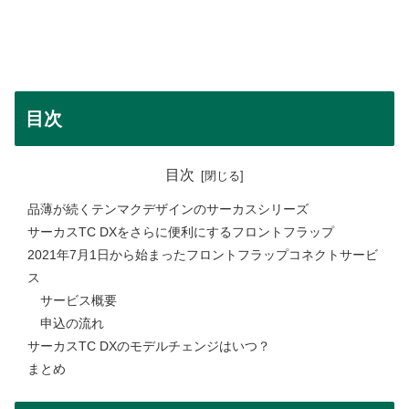
目次
目次
品薄が続くテンマクデザインのサーカスシリーズ
サーカスTC DXをさらに便利にするフロントフラップ
2021年7月1日から始まったフロントフラップコネクトサービ
ス
サービス概要
申込の流れ
サーカスTC DXのモデルチェンジはいつ？
まとめ