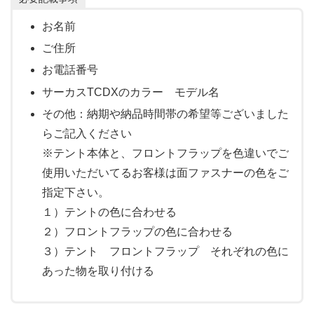
お名前
ご住所
お電話番号
サーカスTCDXのカラー モデル名
その他：納期や納品時間帯の希望等ございました
らご記入ください
※テント本体と、フロントフラップを色違いでご
使用いただいてるお客様は面ファスナーの色をご
指定下さい。
１）テントの色に合わせる
２）フロントフラップの色に合わせる
３）テント フロントフラップ それぞれの色に
あった物を取り付ける