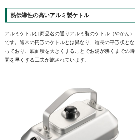
熱伝導性の高いアルミ製ケトル
アルミケトルは商品名の通りアルミ製のケトル（やかん）
です。通常の円形のケトルとは異なり、縦長の平形状とな
っており、底面積を大きくすることでお湯が沸くまでの時
間を早くする工夫が施されています。