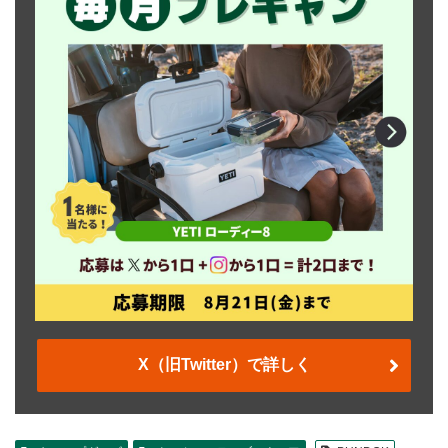
X（旧Twitter）で詳しく