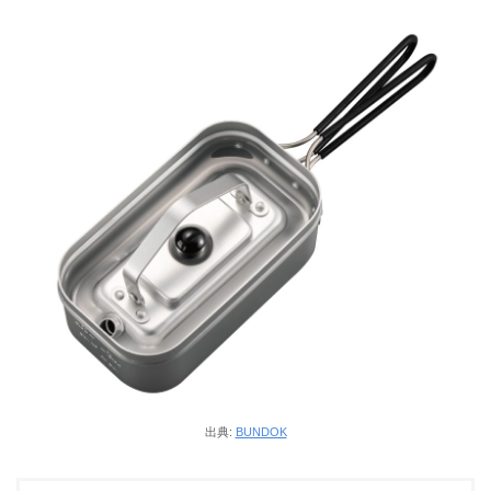
出典:
BUNDOK