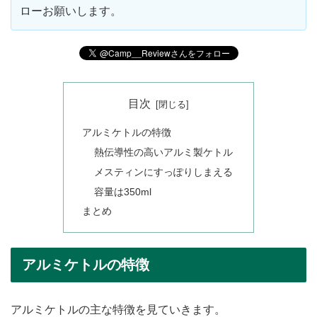
ローお願いします。
目次
アルミケトルの特徴
熱伝導性の高いアルミ製ケトル
メスティンにすっぽりしまえる
容量は350ml
まとめ
アルミケトルの特徴
アルミケトルの主な特徴を見ていきます。