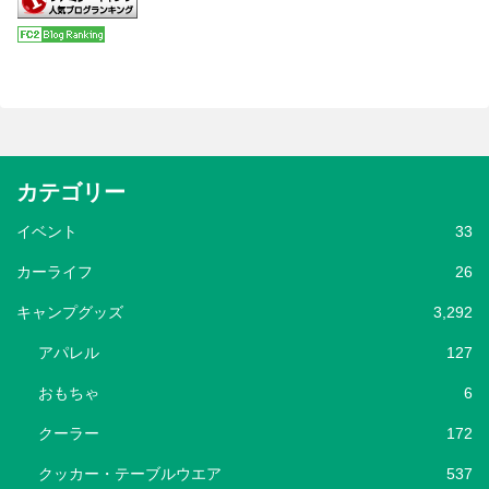
カテゴリー
イベント
33
カーライフ
26
キャンプグッズ
3,292
アパレル
127
おもちゃ
6
クーラー
172
クッカー・テーブルウエア
537