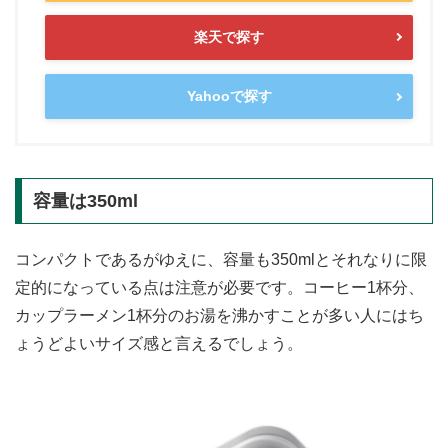
楽天で探す
Yahooで探す
容量は350ml
コンパクトであるがゆえに、容量も350mlとそれなりに限
定的になっている点は注意が必要です。コーヒー1杯分、
カップラーメン1杯分のお湯を沸かすことが多い人にはち
ょうどよいサイズ感と言えるでしょう。