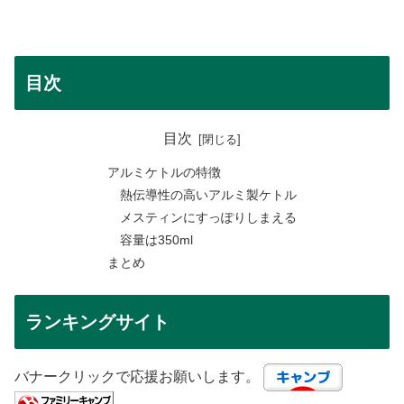
目次
目次
アルミケトルの特徴
熱伝導性の高いアルミ製ケトル
メスティンにすっぽりしまえる
容量は350ml
まとめ
ランキングサイト
バナークリックで応援お願いします。