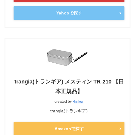
Yahooで探す
trangia(トランギア) メスティン TR-210 【日
本正規品】
created by
Rinker
trangia(トランギア)
Amazonで探す