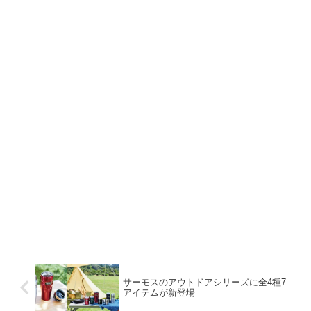
サーモスのアウトドアシリーズに全4種7
アイテムが新登場