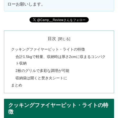
ローお願いします。
目次
クッキングファイヤーピット・ライトの特徴
合計1.5kgで軽量、収納時は厚さ2cmに収まるコンパク
ト収納
2枚のグリルで多彩な調理が可能
収納袋は開くと焚き火シートに
まとめ
クッキングファイヤーピット・ライトの特
徴