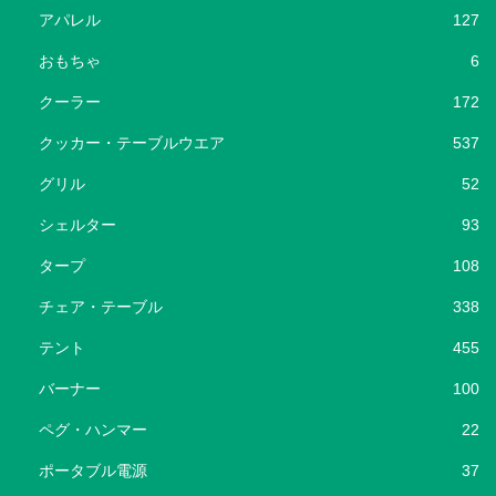
アパレル
127
おもちゃ
6
クーラー
172
クッカー・テーブルウエア
537
グリル
52
シェルター
93
タープ
108
チェア・テーブル
338
テント
455
バーナー
100
ペグ・ハンマー
22
ポータブル電源
37