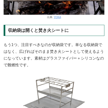
出典:
YOKA
収納袋は開くと焚き火シートに
もう1つ、注目すべきなのが収納袋です。単なる収納袋で
はなく、広げればそのまま焚き火シートとして使えるよう
になっています。素材はグラスファイバー＋シリコンなの
で難燃性です。