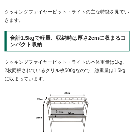
クッキングファイヤーピット・ライトの主な特徴を見てい
きます。
合計1.5kgで軽量、収納時は厚さ2cmに収まるコ
ンパクト収納
クッキングファイヤーピット・ライトの本体重量は1kg、
2枚同梱されているグリル枚500gなので、総重量は1.5kg
に収まっています。