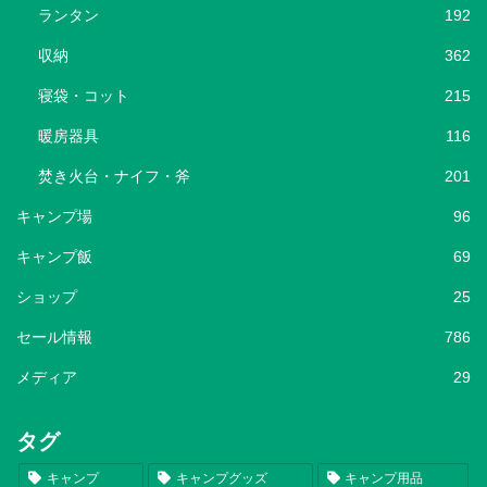
ランタン
192
収納
362
寝袋・コット
215
暖房器具
116
焚き火台・ナイフ・斧
201
キャンプ場
96
キャンプ飯
69
ショップ
25
セール情報
786
メディア
29
タグ
キャンプ
キャンプグッズ
キャンプ用品