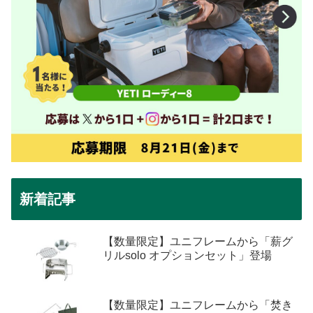
新着記事
【数量限定】ユニフレームから「薪グ
リルsolo オプションセット」登場
【数量限定】ユニフレームから「焚き