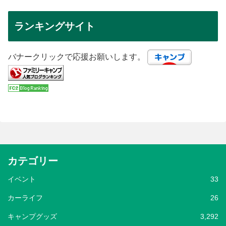
ランキングサイト
バナークリックで応援お願いします。
カテゴリー
イベント
33
カーライフ
26
キャンプグッズ
3,292