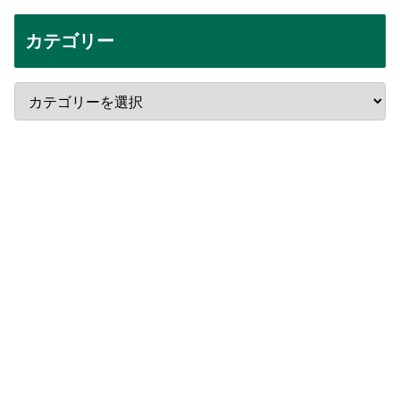
カテゴリー