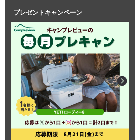
プレゼントキャンペーン