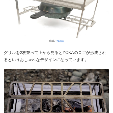
出典:
YOKA
グリルを2枚並べて上から見るとYOKAのロゴが形成され
るというおしゃれなデザインになっています。