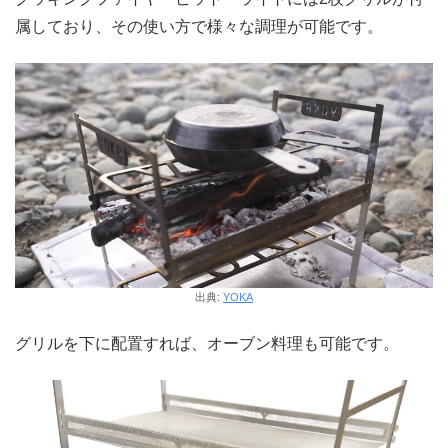
属しており、その使い方で様々な調理が可能です。
出典:
YOKA
グリルを下に配置すれば、オーブン料理も可能です。