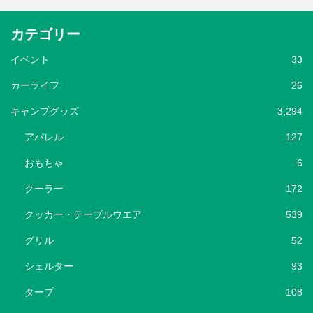
カテゴリー
イベント
33
カーライフ
26
キャンプグッズ
3,294
アパレル
127
おもちゃ
6
クーラー
172
クッカー・テーブルウエア
539
グリル
52
シェルター
93
タープ
108