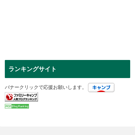
ランキングサイト
バナークリックで応援お願いします。