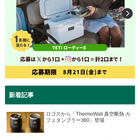
新着記事
ロゴスから「ThermoWall 真空断熱 カ
フェタンブラー360」登場