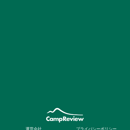
運営会社
プライバシーポリシー