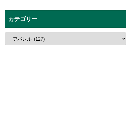
カテゴリー