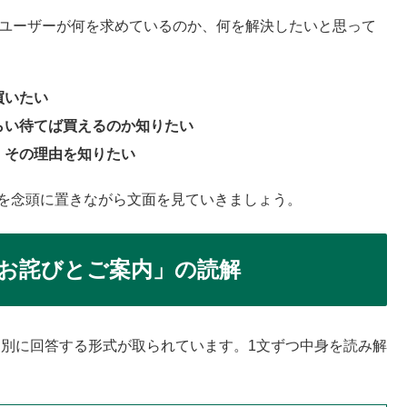
るユーザーが何を求めているのか、何を解決したいと思って
買いたい
らい待てば買えるのか知りたい
、その理由を知りたい
点を念頭に置きながら文面を見ていきましょう。
るお詫びとご案内」の読解
個別に回答する形式が取られています。1文ずつ中身を読み解