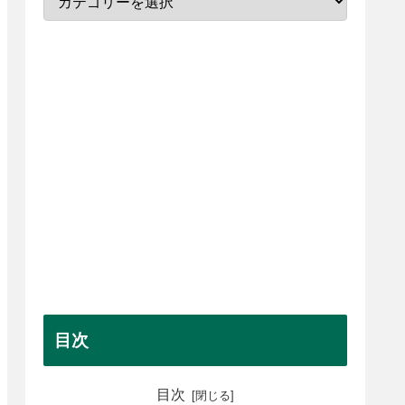
目次
目次