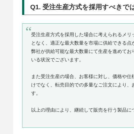
Q1. 受注生産方式を採用すべきで
受注生産方式を採用した場合に考えられるメリ
となく、適正な最大数量を市場に供給できる点
弊社が供給可能な最大数量にて生産を進めてお
いる状況でございます。
また受注生産の場合、お客様に対し、価格や仕
けでなく、転売目的での多量なご注文により、
す。
以上の理由により、継続して販売を行う製品に