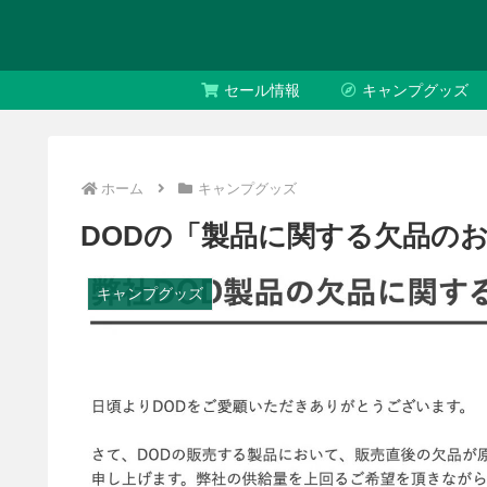
セール情報
キャンプグッズ
ホーム
キャンプグッズ
DODの「製品に関する欠品の
キャンプグッズ