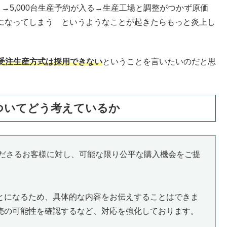
→5,000台生産予約が入る→生産工場と調整がつかず原価
年後になってしまう というようなことが起きたらもっと炎上し
受注生産方式は採用できない
ということを言いたいのだと思
についてどう考えているか
くださるお客様に対し、可能な限り公平な購入機会をご提
とになるため、具体的な内容をお伝えすることはできま
売の可能性を確認するなど、対応を強化しております。