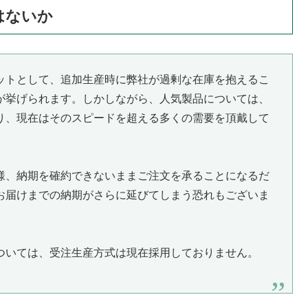
はないか
ットとして、追加生産時に弊社が過剰な在庫を抱えるこ
が挙げられます。しかしながら、人気製品については、
り、現在はそのスピードを超える多くの需要を頂戴して
様、納期を確約できないままご注文を承ることになるだ
お届けまでの納期がさらに延びてしまう恐れもございま
ついては、受注生産方式は現在採用しておりません。