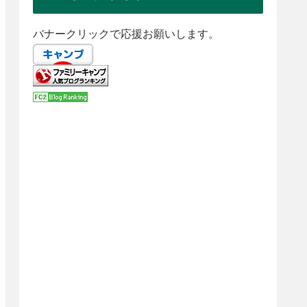
バナークリックで応援お願いします。