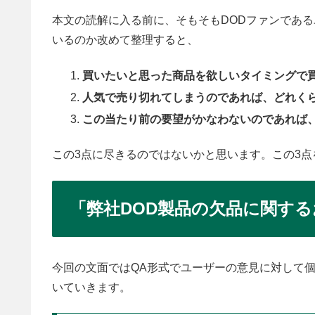
本文の読解に入る前に、そもそもDODファンであ
いるのか改めて整理すると、
買いたいと思った商品を欲しいタイミングで
人気で売り切れてしまうのであれば、どれく
この当たり前の要望がかなわないのであれば
この3点に尽きるのではないかと思います。この3
「弊社DOD製品の欠品に関す
今回の文面ではQA形式でユーザーの意見に対して
いていきます。