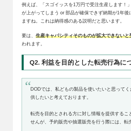
例えば、「スゴイッスを1万円で受注生産します！」
が上がってしまう or 部品が確保できず納期が1
ますね。これは納得感のある説明だと思います。
要は、
生産キャパシティそのものが拡大できないと
われます。
Q2. 利益を目的とした転売行為
DODでは、私どもの製品を使いたいと思って
供したいと考えております。
転売を目的とされる方に対し情報を提供するこ
せんが、予約販売や抽選販売を行う際には、転