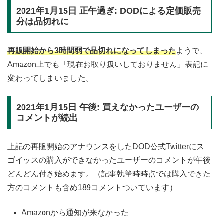
2021年1月15日 正午過ぎ: DODによる定価販売
分は品切れに
再販開始から3時間弱で品切れになってしまった
ようで、
Amazon上でも「現在お取り扱いしておりません」表記に
変わってしまいました。
2021年1月15日 午後: 買えなかったユーザーの
コメントが続出
上記の再販開始のアナウンスをしたDOD公式Twitterにス
ゴイッスの購入ができなかったユーザーのコメントが午後
どんどん付き始めます。（記事執筆時時点では購入できた
方のコメントも含め189コメントついています）
Amazonから通知が来なかった