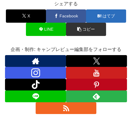
シェアする
X
Facebook
はてブ
LINE
コピー
企画・制作: キャンプレビュー編集部をフォローする