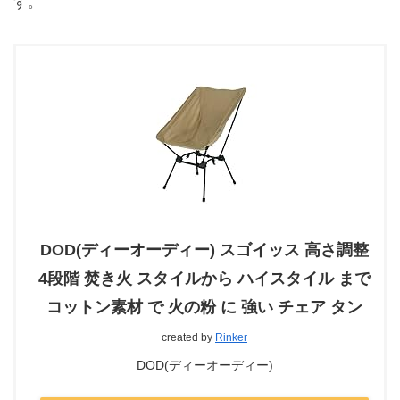
す。
DOD(ディーオーディー) スゴイッス 高さ調整
4段階 焚き火 スタイルから ハイスタイル まで
コットン素材 で 火の粉 に 強い チェア タン
created by
Rinker
DOD(ディーオーディー)