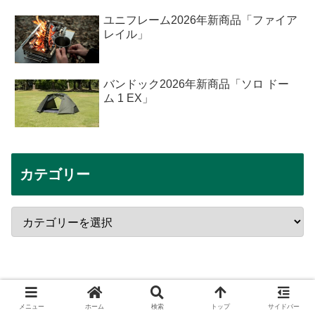
ユニフレーム2026年新商品「ファイア
レイル」
バンドック2026年新商品「ソロ ドー
ム 1 EX」
カテゴリー
メニュー
ホーム
検索
トップ
サイドバー