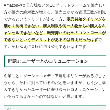
Amazonや楽天市場などのECプラットフォームで販売した
方が販売の絶対数が増える、販売にかかる管理工数が削減
できるというメリットがある一方、
販売開始タイミングを
細かく制御できない、購入制限や同一人物からの購入をキ
ャンセルできないなど、転売抑止のためのコントロールが
できないというデメリットがあるのは自明だったはず
で
す。それゆえに直販に切り替えてきたはずです。
問題3: ユーザーとのコミュニケーション
企業ごとにソーシャルメディア運用ポリシーがあるでしょ
うから、それに則っているのだと思いますが、もう少し購
入できなかったユーザーに寄り添ったコミュニケーション
があってもよかったのではないかと思います。