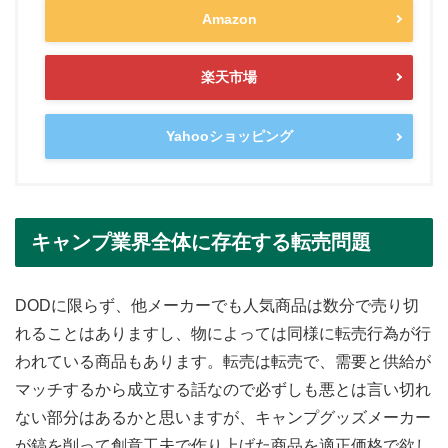
Amazon
楽天市場
Yahooショッピング
キャンプ業界全体に存在する転売問題
DODに限らず、他メーカーでも人気商品は数分で売り切
れることはありますし、物によっては同様に転売行為が行
われている商品もあります。転売は転売で、需要と供給が
マッチするから成立する話なので必ずしも悪とは言い切れ
ない部分はあるかと思いますが、キャンプグッズメーカー
が鎬を削って創意工夫で作り上げた商品を適正価格で欲し