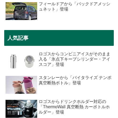
フィールドアから「バックドアメッシ
ュネット」登場
人気記事
ロゴスからコンビニアイスがそのまま
入る「氷点下キープシリンダー・アイ
スコア」登場
スタンレーから「バイタライズ テンポ
真空断熱ボトル」登場
ロゴスからドリンクホルダー対応の
「ThermoWall 真空断熱 カーボトルホ
ルダー」登場