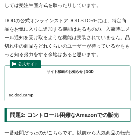
しては受注生産方式を取ったりしています。
DODの公式オンラインストアDOD STOREには、特定商
品をお気に入りに追加する機能はあるものの、入荷時にメ
ール通知を受け取るような機能は実装されていません。品
切れ中の商品をどれくらいのユーザーが待っているかをも
っと知る努力をする余地はあると思います。
サイト移転のお知らせ | DOD
ec.dod.camp
問題2: コントロール困難なAmazonでの販売
一番疑問だったのがこちらです。以前から人気商品の転売