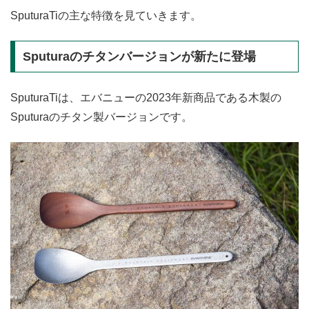
SputuraTiの主な特徴を見ていきます。
Sputuraのチタンバージョンが新たに登場
SputuraTiは、エバニューの2023年新商品である木製の
Sputuraのチタン製バージョンです。