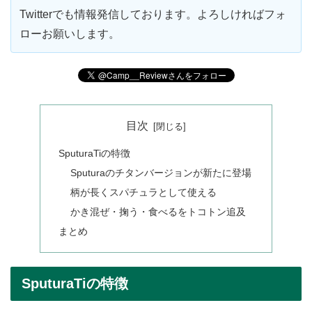
Twitterでも情報発信しております。よろしければフォ
ローお願いします。
目次
SputuraTiの特徴
Sputuraのチタンバージョンが新たに登場
柄が長くスパチュラとして使える
かき混ぜ・掬う・食べるをトコトン追及
まとめ
SputuraTiの特徴