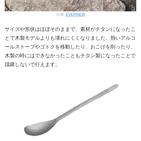
出典:
EVERNEW
サイズや形状はほぼそのままで、素材がチタンになったこ
とで木製モデルよりも壊れにくくなりました。熱いアルコ
ールストーブやゴトクを移動したり、おこげを削ったり、
木製の時にはできなかったこともチタン製になったことで
躊躇しないで行えます。