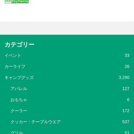
カテゴリー
イベント
33
カーライフ
26
キャンプグッズ
3,290
アパレル
127
おもちゃ
6
クーラー
172
クッカー・テーブルウエア
537
グリル
51