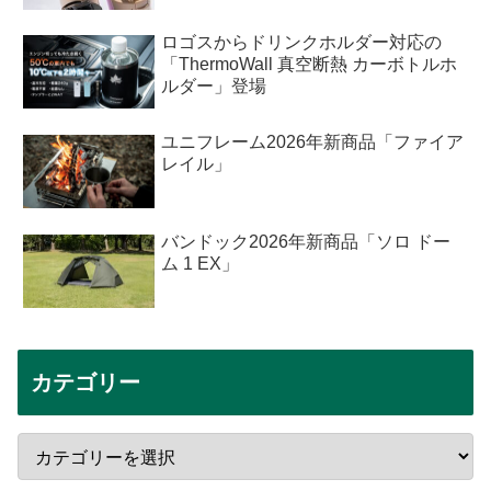
ロゴスからドリンクホルダー対応の
「ThermoWall 真空断熱 カーボトルホ
ルダー」登場
ユニフレーム2026年新商品「ファイア
レイル」
バンドック2026年新商品「ソロ ドー
ム 1 EX」
カテゴリー