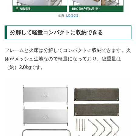
出典:
LOGOS
分解して軽量コンパクトに収納できる
フレームと火床は分解してコンパクトに収納できます。火
床がメッシュ生地なので軽量になっており、総重量は
（約）2.0kgです。