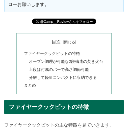
ローお願いします。
目次
ファイヤークックピットの特徴
オーブン調理が可能な2段構造の焚き火台
上段は付属のバーで高さ調節可能
分解して軽量コンパクトに収納できる
まとめ
ファイヤークックピットの特徴
ファイヤークックピットの主な特徴を見ていきます。