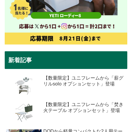
新着記事
【数量限定】ユニフレームから「薪グ
リルsolo オプションセット」登場
【数量限定】ユニフレームから「焚き
火テーブル オプションセット」登場
DODから軽量コンパクトな2人用テー