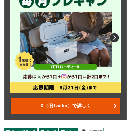
X（旧Twitter）で詳しく