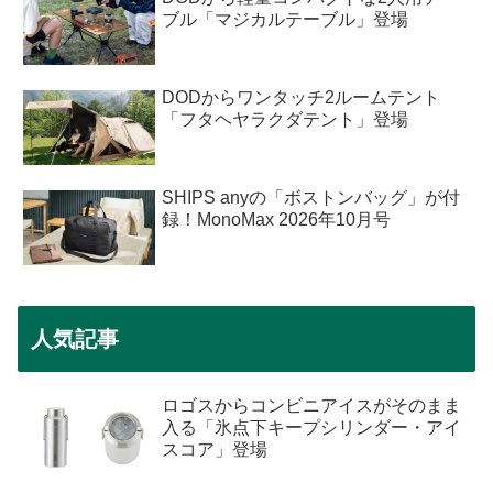
ブル「マジカルテーブル」登場
DODからワンタッチ2ルームテント
「フタヘヤラクダテント」登場
SHIPS anyの「ボストンバッグ」が付
録！MonoMax 2026年10月号
人気記事
ロゴスからコンビニアイスがそのまま
入る「氷点下キープシリンダー・アイ
スコア」登場