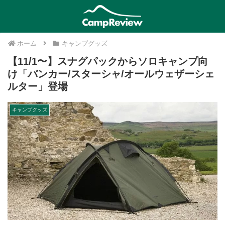
ホーム
キャンプグッズ
【11/1〜】スナグパックからソロキャンプ向
け「バンカー/スターシャ/オールウェザーシェ
ルター」登場
キャンプグッズ