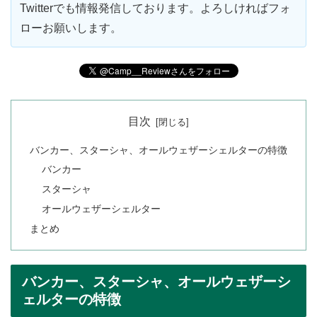
Twitterでも情報発信しております。よろしければフォ
ローお願いします。
目次
バンカー、スターシャ、オールウェザーシェルターの特徴
バンカー
スターシャ
オールウェザーシェルター
まとめ
バンカー、スターシャ、オールウェザーシ
ェルターの特徴