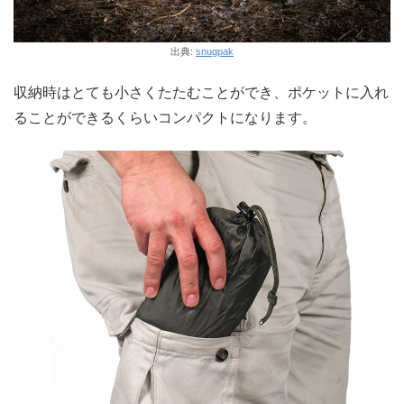
出典:
snugpak
収納時はとても小さくたたむことができ、ポケットに入れ
ることができるくらいコンパクトになります。