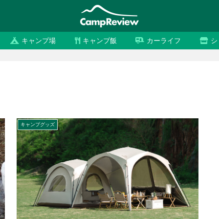
キャンプ場
キャンプ飯
カーライフ
シ
キャンプグッズ