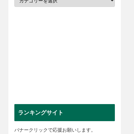
ランキングサイト
バナークリックで応援お願いします。