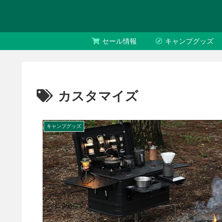
セール情報
キャンプグッズ
カスタマイズ
キャンプグッズ