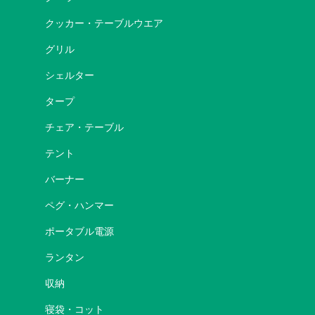
クッカー・テーブルウエア
グリル
シェルター
タープ
チェア・テーブル
テント
バーナー
ペグ・ハンマー
ポータブル電源
ランタン
収納
寝袋・コット