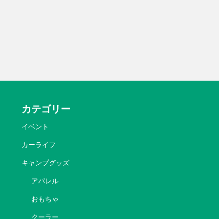
カテゴリー
イベント
カーライフ
キャンプグッズ
アパレル
おもちゃ
クーラー