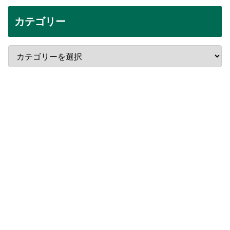
カテゴリー