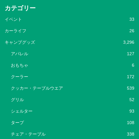
カテゴリー
イベント
33
カーライフ
26
キャンプグッズ
3,296
アパレル
127
おもちゃ
6
クーラー
172
クッカー・テーブルウエア
539
グリル
52
シェルター
93
タープ
108
チェア・テーブル
338