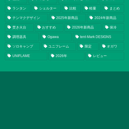
ランタン
シェルター
比較
軽量
まとめ
テンマクデザイン
2025年新商品
2024年新商品
焚き火台
おすすめ
2026年新商品
保冷
調理器具
Ogawa
tent-Mark DESIGNS
ソロキャンプ
ユニフレーム
限定
オガワ
UNIFLAME
2026年
レビュー