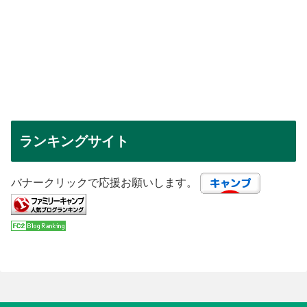
ランキングサイト
バナークリックで応援お願いします。