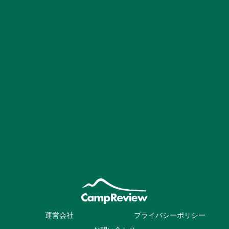
運営会社
プライバシーポリシー