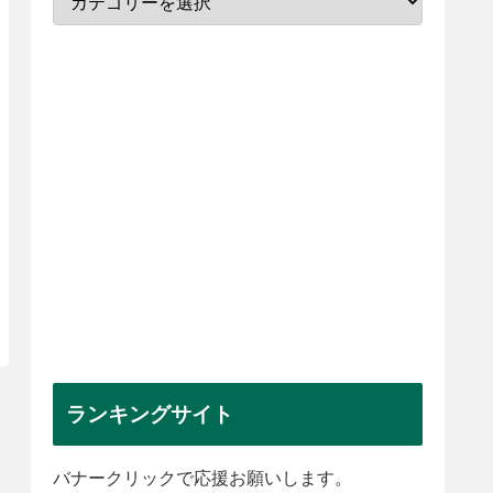
ランキングサイト
バナークリックで応援お願いします。