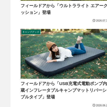
フィールドアから「ウルトラライト エアー
ッション」登場
2026.07.
キャンプグッズ
フィールドアから「USB充電式電動ポンプ内
蔵インフレータブルキャンプマットリバーシ
ブルタイプ」登場
2026.06.