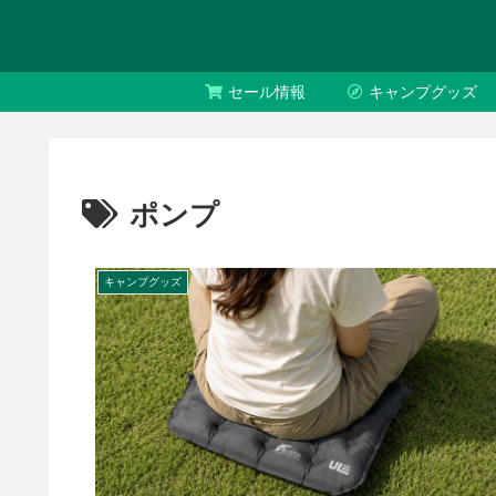
セール情報
キャンプグッズ
ポンプ
キャンプグッズ