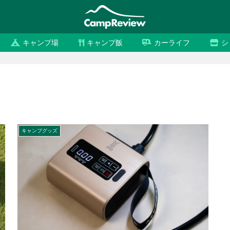
キャンプ場
キャンプ飯
カーライフ
シ
キャンプグッズ