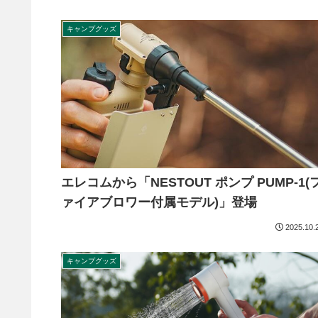
キャンプグッズ
エレコムから「NESTOUT ポンプ PUMP-1(
ァイアブロワー付属モデル)」登場
2025.10.
キャンプグッズ