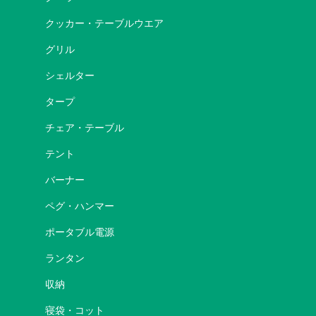
クッカー・テーブルウエア
グリル
シェルター
タープ
チェア・テーブル
テント
バーナー
ペグ・ハンマー
ポータブル電源
ランタン
収納
寝袋・コット