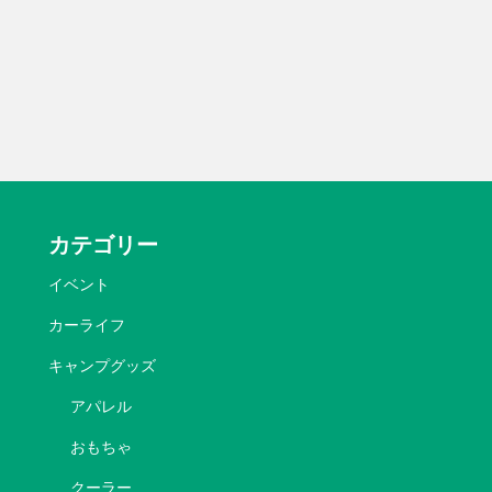
カテゴリー
イベント
カーライフ
キャンプグッズ
アパレル
おもちゃ
クーラー