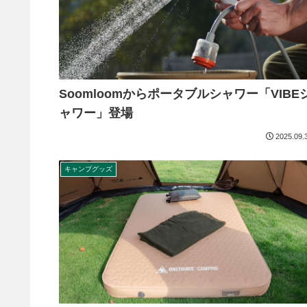
Soomloomからポータブルシャワー「VIBE
ャワー」登場
2025.09.
キャンプグッズ