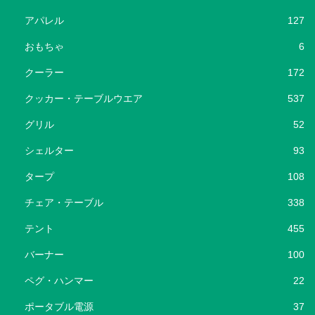
アパレル
127
おもちゃ
6
クーラー
172
クッカー・テーブルウエア
537
グリル
52
シェルター
93
タープ
108
チェア・テーブル
338
テント
455
バーナー
100
ペグ・ハンマー
22
ポータブル電源
37