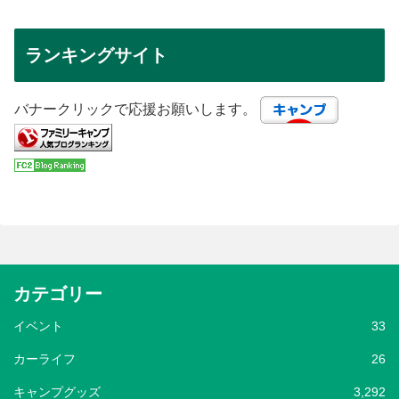
ランキングサイト
バナークリックで応援お願いします。
カテゴリー
イベント
33
カーライフ
26
キャンプグッズ
3,292