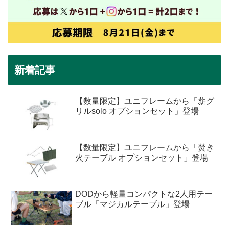
新着記事
【数量限定】ユニフレームから「薪グ
リルsolo オプションセット」登場
【数量限定】ユニフレームから「焚き
火テーブル オプションセット」登場
DODから軽量コンパクトな2人用テー
ブル「マジカルテーブル」登場