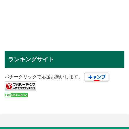
ランキングサイト
バナークリックで応援お願いします。