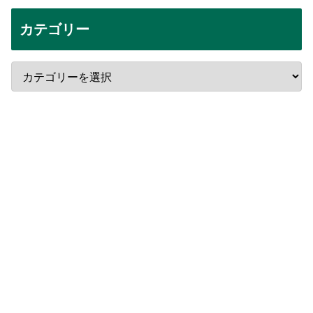
カテゴリー