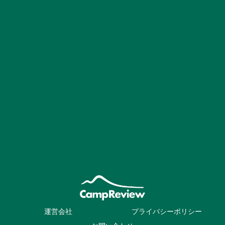
運営会社
プライバシーポリシー