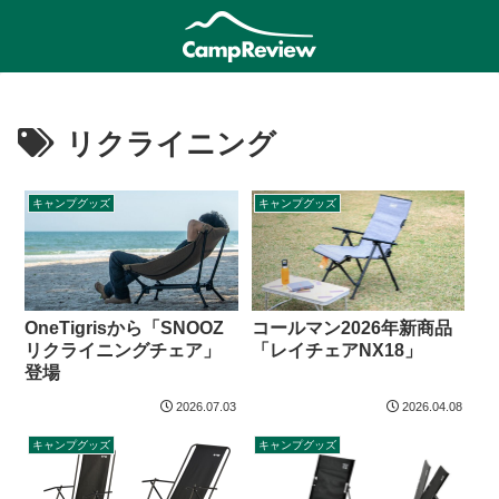
リクライニング
キャンプグッズ
キャンプグッズ
コールマン2026年新商品
OneTigrisから「SNOOZ
「レイチェアNX18」
リクライニングチェア」
登場
2026.07.03
2026.04.08
キャンプグッズ
キャンプグッズ