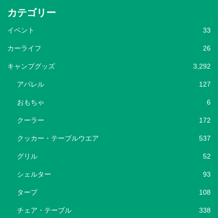
カテゴリー
イベント
33
カーライフ
26
キャンプグッズ
3,292
アパレル
127
おもちゃ
6
クーラー
172
クッカー・テーブルウエア
537
グリル
52
シェルター
93
タープ
108
チェア・テーブル
338