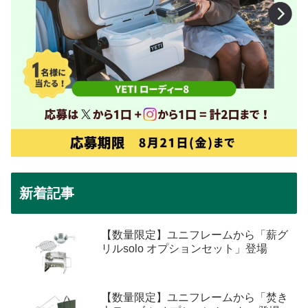
新着記事
【数量限定】ユニフレームから「薪グ
リルsolo オプションセット」登場
【数量限定】ユニフレームから「焚き