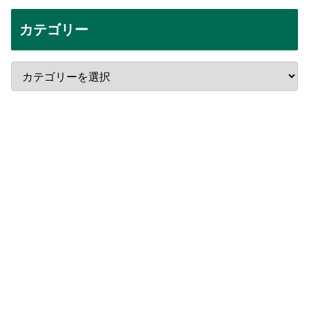
カテゴリー