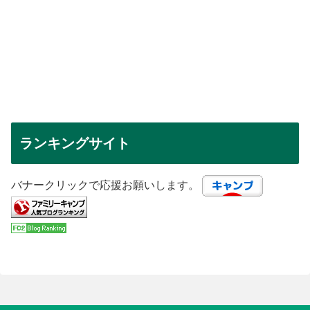
ランキングサイト
バナークリックで応援お願いします。