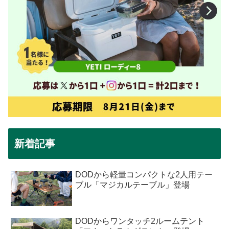
新着記事
DODから軽量コンパクトな2人用テー
ブル「マジカルテーブル」登場
DODからワンタッチ2ルームテント