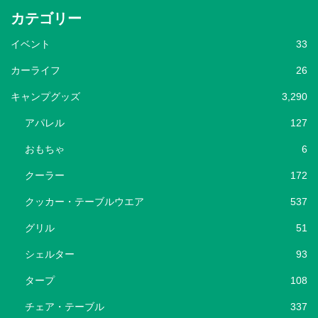
カテゴリー
イベント
33
カーライフ
26
キャンプグッズ
3,290
アパレル
127
おもちゃ
6
クーラー
172
クッカー・テーブルウエア
537
グリル
51
シェルター
93
タープ
108
チェア・テーブル
337