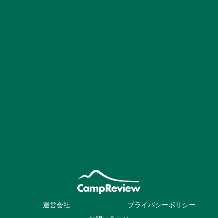
運営会社
プライバシーポリシー