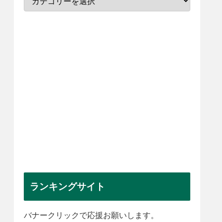
ランキングサイト
バナークリックで応援お願いします。