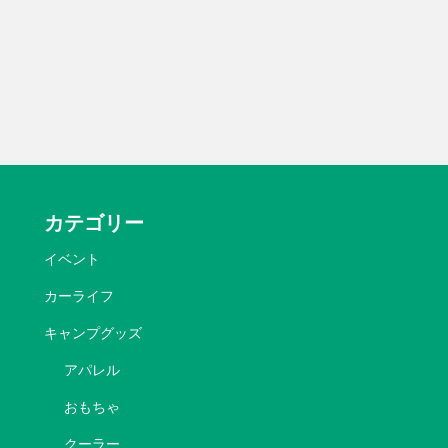
カテゴリー
イベント
カーライフ
キャンプグッズ
アパレル
おもちゃ
クーラー