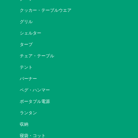
クッカー・テーブルウエア
グリル
シェルター
タープ
チェア・テーブル
テント
バーナー
ペグ・ハンマー
ポータブル電源
ランタン
収納
寝袋・コット