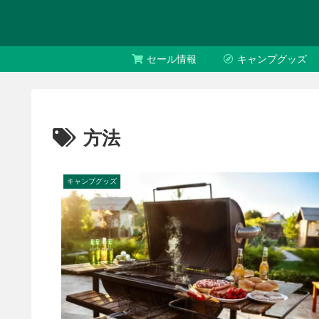
セール情報
キャンプグッズ
方法
キャンプグッズ