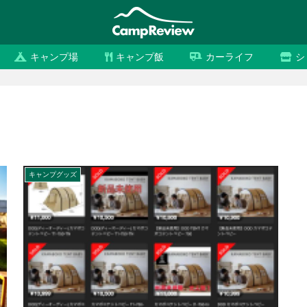
キャンプ場
キャンプ飯
カーライフ
シ
キャンプグッズ