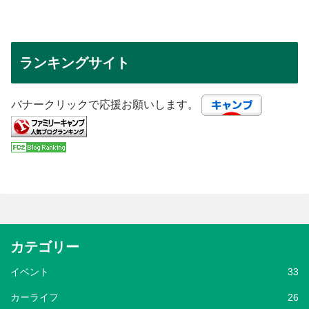
ランキングサイト
バナークリックで応援お願いします。
カテゴリー
イベント
33
カーライフ
26