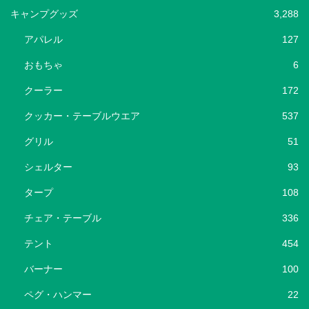
キャンプグッズ
3,288
アパレル
127
おもちゃ
6
クーラー
172
クッカー・テーブルウエア
537
グリル
51
シェルター
93
タープ
108
チェア・テーブル
336
テント
454
バーナー
100
ペグ・ハンマー
22