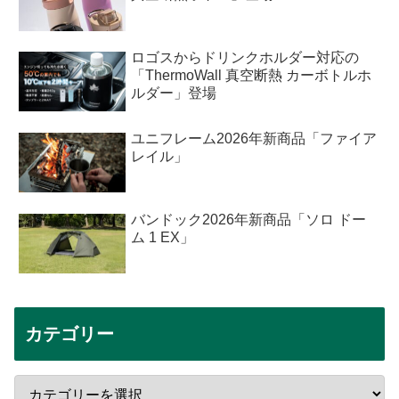
ロゴスからドリンクホルダー対応の
「ThermoWall 真空断熱 カーボトルホ
ルダー」登場
ユニフレーム2026年新商品「ファイア
レイル」
バンドック2026年新商品「ソロ ドー
ム 1 EX」
カテゴリー