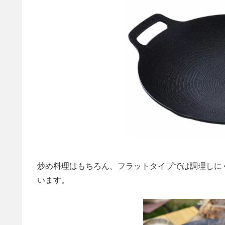
炒め料理はもちろん、フラットタイプでは調理しに
います。