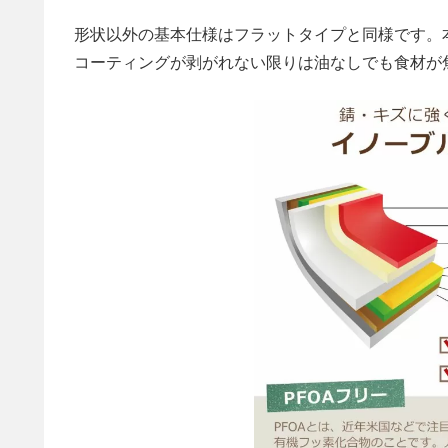
形状以外の基本仕様はフラットタイプと同様です。
コーティングが剥がれない限りは油なしでも食材が