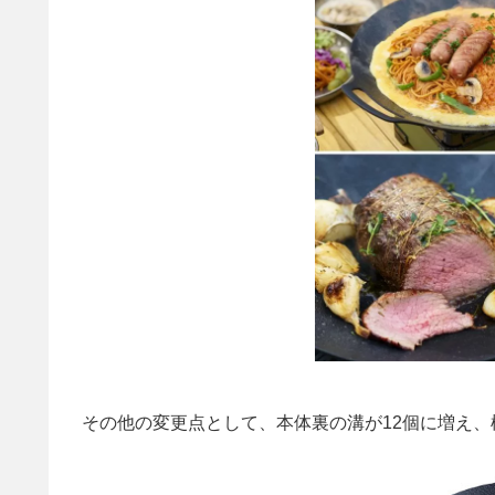
その他の変更点として、本体裏の溝が12個に増え