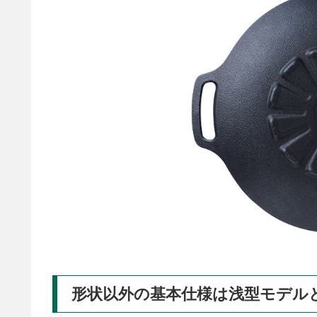
形状以外の基本仕様は浅型モデル