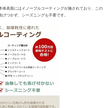
本体表面にはイノーブルコーティングが施されており、この
焦げつかず、シーズニングも不要です。