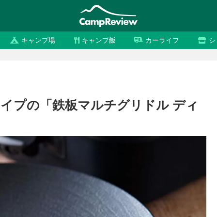
キャンプ場
キャンプ飯
カーライフ
シ
タイプの「鉄板マルチグリドル ディ