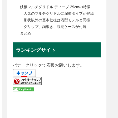
鉄板マルチグリドル ディープ 29cmの特徴
人気のマルチグリドルに深型タイプが登場
形状以外の基本仕様は浅型モデルと同様
グリップ、鍋敷き、収納ケースが付属
まとめ
ランキングサイト
バナークリックで応援お願いします。