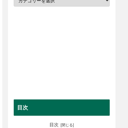
目次
目次