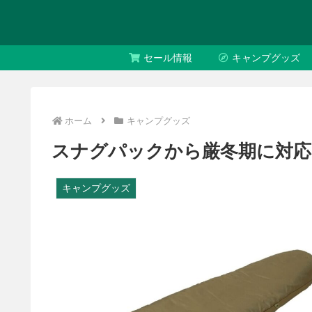
セール情報
キャンプグッズ
ホーム
キャンプグッズ
スナグパックから厳冬期に対応
キャンプグッズ