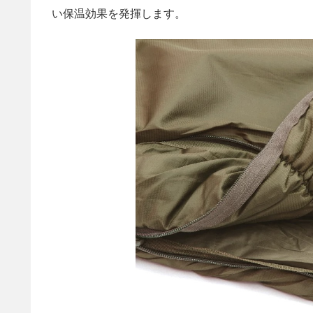
い保温効果を発揮します。