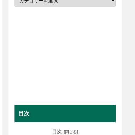
目次
目次