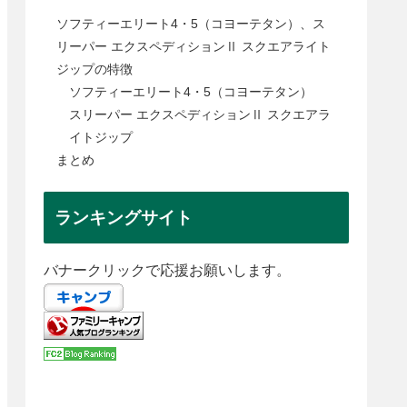
ソフティーエリート4・5（コヨーテタン）、ス
リーパー エクスペディションⅡ スクエアライト
ジップの特徴
ソフティーエリート4・5（コヨーテタン）
スリーパー エクスペディションⅡ スクエアラ
イトジップ
まとめ
ランキングサイト
バナークリックで応援お願いします。