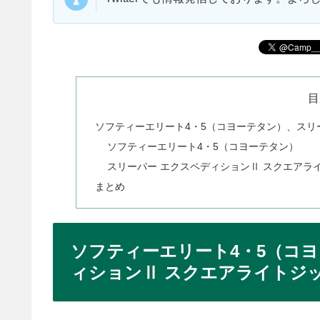
目
ソフティーエリート4・5（コヨーテタン）、スリ
ソフティーエリート4・5（コヨーテタン）
スリーパー エクスペディションⅡ スクエアラ
まとめ
ソフティーエリート4・5（コ
ィションⅡ スクエアライトジ