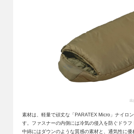
出
素材は、軽量で頑丈な「PARATEX Micro」ナ
す。ファスナーの内側には冷気の侵入を防ぐドラフ
中綿にはダウンのような質感の素材と、通気性に優