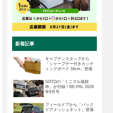
新着記事
キャプテンスタッグから
「シャープナー付きカッテ
ィングボード 34cm」登場
SOTOの「ミニマル旅財
布」が付録！BE-PAL 2026
年9月号
フィールドアから「バック
ドアメッシュネット」登場