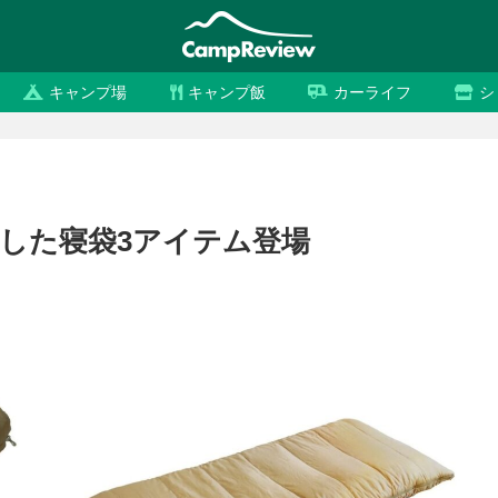
キャンプ場
キャンプ飯
カーライフ
シ
した寝袋3アイテム登場