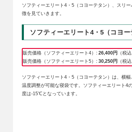
ソフティーエリート4・5（コヨーテタン）、スリー
徴を見ていきます。
ソフティーエリート4・5（コヨー
販売価格（ソフティーエリート4）:
26,400円
（税込
販売価格（ソフティーエリート5）:
30,250円
（税込
ソフティーエリート4・5（コヨーテタン）は、横
温度調整が可能な寝袋です。ソフティーエリート4の
度は-15℃となっています。