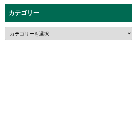
カテゴリー