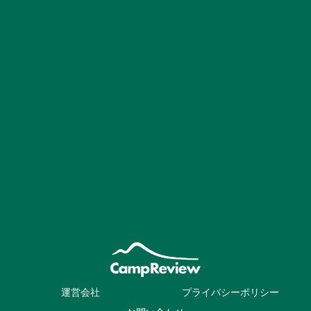
運営会社
プライバシーポリシー