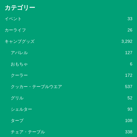
カテゴリー
イベント
33
カーライフ
26
キャンプグッズ
3,292
アパレル
127
おもちゃ
6
クーラー
172
クッカー・テーブルウエア
537
グリル
52
シェルター
93
タープ
108
チェア・テーブル
338