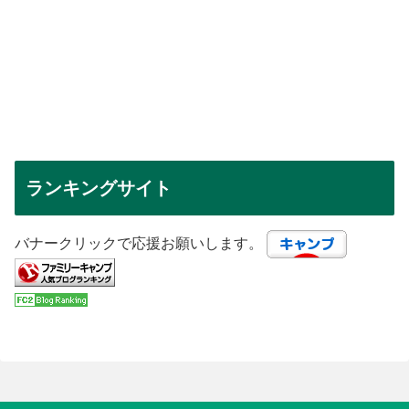
ランキングサイト
バナークリックで応援お願いします。