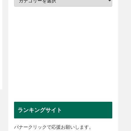
ランキングサイト
バナークリックで応援お願いします。