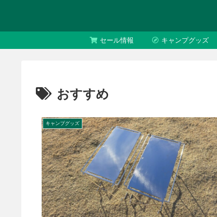
セール情報
キャンプグッズ
おすすめ
キャンプグッズ