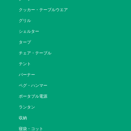
クッカー・テーブルウエア
グリル
シェルター
タープ
チェア・テーブル
テント
バーナー
ペグ・ハンマー
ポータブル電源
ランタン
収納
寝袋・コット