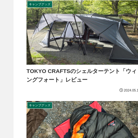
キャンプグッズ
TOKYO CRAFTSのシェルターテント「ウィ
ングフォート」レビュー
2024.05.
キャンプグッズ