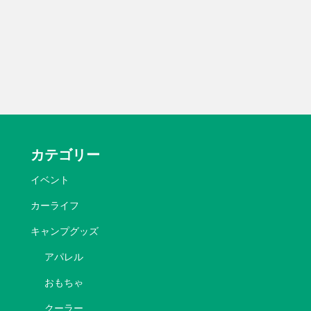
カテゴリー
イベント
カーライフ
キャンプグッズ
アパレル
おもちゃ
クーラー