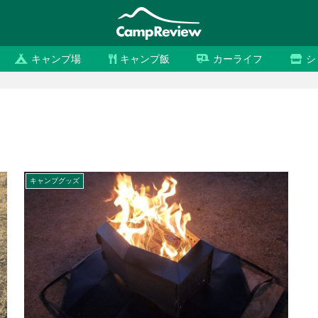
キャンプ場
キャンプ飯
カーライフ
シ
キャンプグッズ