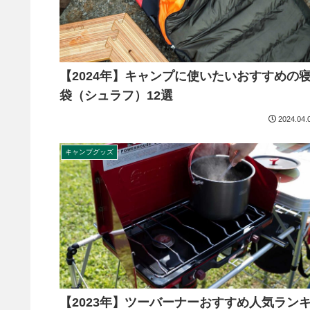
【2024年】キャンプに使いたいおすすめの
袋（シュラフ）12選
2024.04.
キャンプグッズ
【2023年】ツーバーナーおすすめ人気ラン