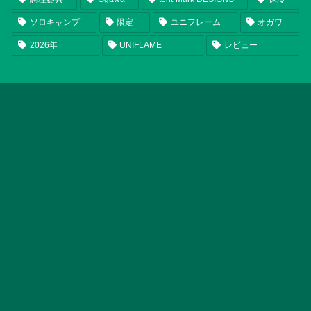
ソロキャンプ
限定
ユニフレーム
オガワ
2026年
UNIFLAME
レビュー