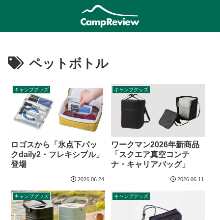
ペットボトル
キャンプグッズ
キャンプグッズ
ロゴスから「氷点下パッ
ワークマン2026年新商品
クdaily2・フレキシブル」
「スクエア真空コンテ
登場
ナ・キャリアバッグ」
2026.06.24
2026.06.11
キャンプグッズ
キャンプグッズ