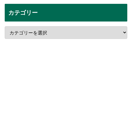
カテゴリー