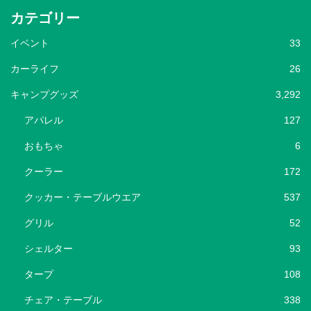
カテゴリー
イベント
33
カーライフ
26
キャンプグッズ
3,292
アパレル
127
おもちゃ
6
クーラー
172
クッカー・テーブルウエア
537
グリル
52
シェルター
93
タープ
108
チェア・テーブル
338