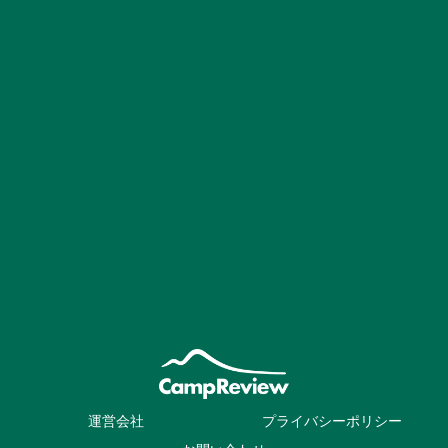
運営会社
プライバシーポリシー