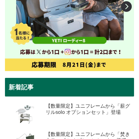
新着記事
【数量限定】ユニフレームから「薪グ
リルsolo オプションセット」登場
【数量限定】ユニフレームから「焚き