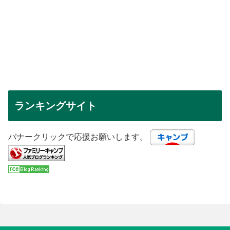
ランキングサイト
バナークリックで応援お願いします。