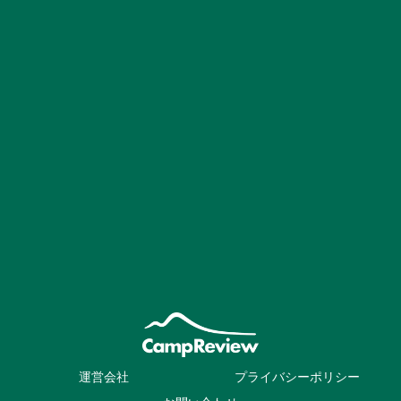
運営会社
プライバシーポリシー