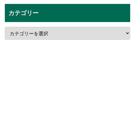
カテゴリー