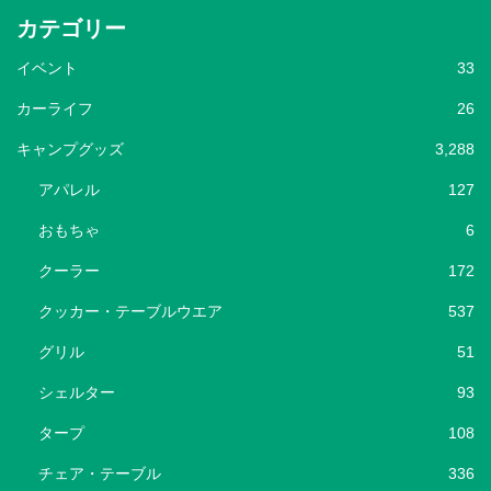
カテゴリー
イベント
33
カーライフ
26
キャンプグッズ
3,288
アパレル
127
おもちゃ
6
クーラー
172
クッカー・テーブルウエア
537
グリル
51
シェルター
93
タープ
108
チェア・テーブル
336