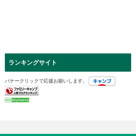
ランキングサイト
バナークリックで応援お願いします。