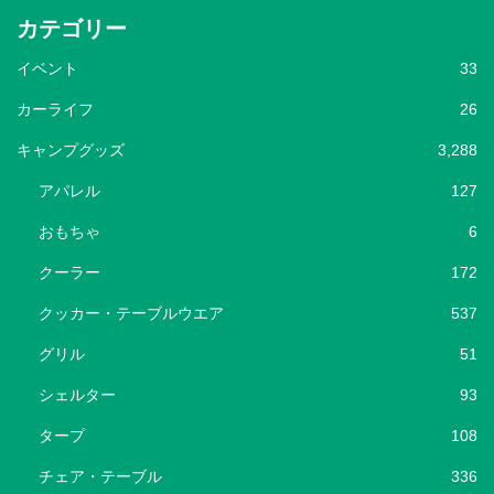
カテゴリー
イベント
33
カーライフ
26
キャンプグッズ
3,288
アパレル
127
おもちゃ
6
クーラー
172
クッカー・テーブルウエア
537
グリル
51
シェルター
93
タープ
108
チェア・テーブル
336