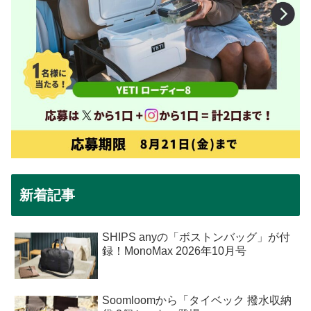
新着記事
SHIPS anyの「ボストンバッグ」が付
録！MonoMax 2026年10月号
Soomloomから「タイベック 撥水収納