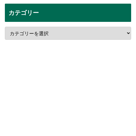
カテゴリー