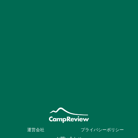
運営会社
プライバシーポリシー