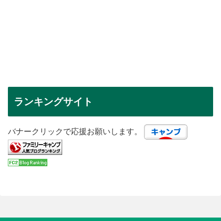
ランキングサイト
バナークリックで応援お願いします。