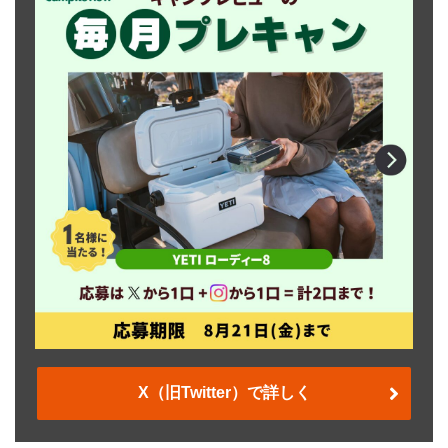
X（旧Twitter）で詳しく