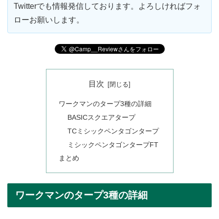
Twitterでも情報発信しております。よろしければフォ
ローお願いします。
目次
ワークマンのタープ3種の詳細
BASICスクエアタープ
TCミシックペンタゴンタープ
ミシックペンタゴンタープFT
まとめ
ワークマンのタープ3種の詳細