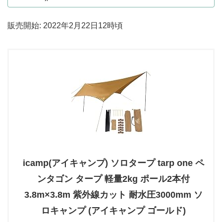
販売開始: 2022年2月22日12時頃
icamp(アイキャンプ) ソロタープ tarp one ペ
ンタゴン タープ 軽量2kg ポール2本付
3.8m×3.8m 紫外線カット 耐水圧3000mm ソ
ロキャンプ (アイキャンプ ゴールド)