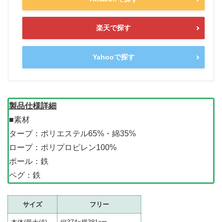
楽天で探す
Yahooで探す
製品仕様詳細
■素材
タープ：ポリエステル65%・綿35%
ロープ：ポリプロピレン100%
ポール：鉄
ペグ：鉄
サイズ
フリー