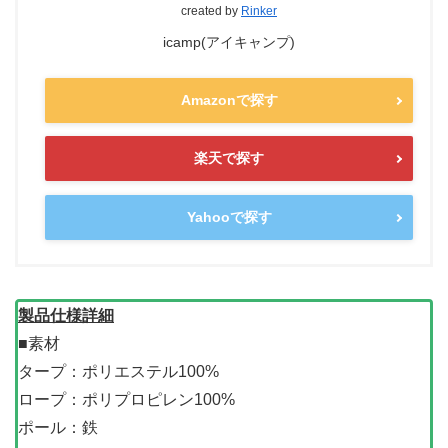
created by
Rinker
icamp(アイキャンプ)
Amazonで探す
楽天で探す
Yahooで探す
製品仕様詳細
■素材
タープ：ポリエステル100%
ロープ：ポリプロピレン100%
ポール：鉄