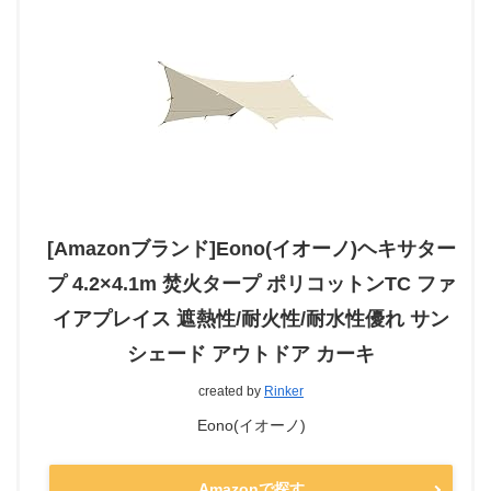
[Amazonブランド]Eono(イオーノ)ヘキサター
プ 4.2×4.1m 焚火タープ ポリコットンTC ファ
イアプレイス 遮熱性/耐火性/耐水性優れ サン
シェード アウトドア カーキ
created by
Rinker
Eono(イオーノ)
Amazonで探す