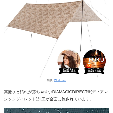
出典:
Workman
高撥水と汚れが落ちやすいDIAMAGICDIRECT®(ディアマ
ジックダイレクト)加工が全面に施されています。