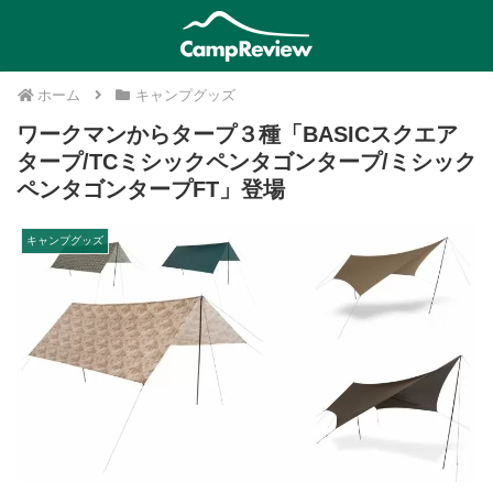
ホーム
キャンプグッズ
ワークマンからタープ３種「BASICスクエア
タープ/TCミシックペンタゴンタープ/ミシック
ペンタゴンタープFT」登場
キャンプグッズ