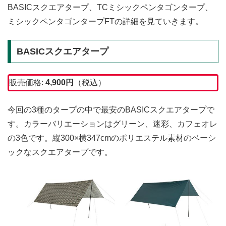
BASICスクエアタープ、TCミシックペンタゴンタープ、
ミシックペンタゴンタープFTの詳細を見ていきます。
BASICスクエアタープ
販売価格:
4,900
円
（税込）
今回の3種のタープの中で最安のBASICスクエアタープで
す。カラーバリエーションはグリーン、迷彩、カフェオレ
の3色です。縦300×横347cmのポリエステル素材のベーシ
ックなスクエアタープです。