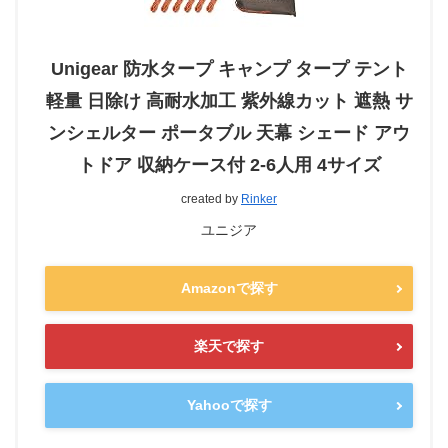
Unigear 防水タープ キャンプ タープ テント
軽量 日除け 高耐水加工 紫外線カット 遮熱 サ
ンシェルター ポータブル 天幕 シェード アウ
トドア 収納ケース付 2-6人用 4サイズ
created by
Rinker
ユニジア
Amazonで探す
楽天で探す
Yahooで探す