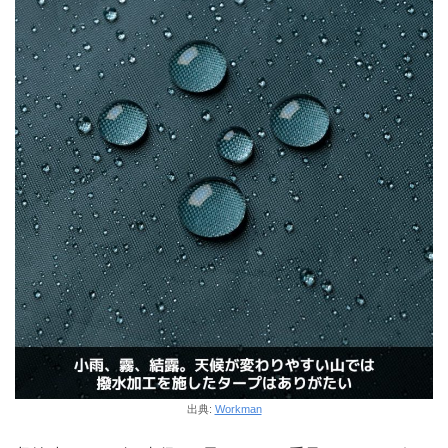
出典:
Workman