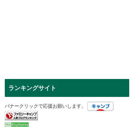
ランキングサイト
バナークリックで応援お願いします。