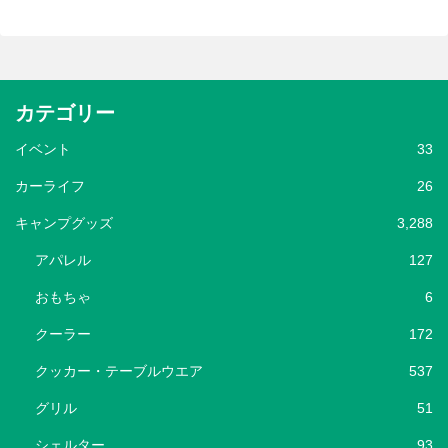
カテゴリー
イベント
33
カーライフ
26
キャンプグッズ
3,288
アパレル
127
おもちゃ
6
クーラー
172
クッカー・テーブルウエア
537
グリル
51
シェルター
93