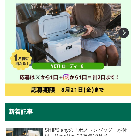
新着記事
SHIPS anyの「ボストンバッグ」が付