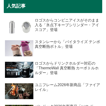
人気記事
ロゴスからコンビニアイスがそのまま
入る「氷点下キープシリンダー・アイ
スコア」登場
スタンレーから「バイタライズ テンポ
真空断熱ボトル」登場
ロゴスからドリンクホルダー対応の
「ThermoWall 真空断熱 カーボトルホ
ルダー」登場
ユニフレーム2026年新商品「ファイア
レイル」