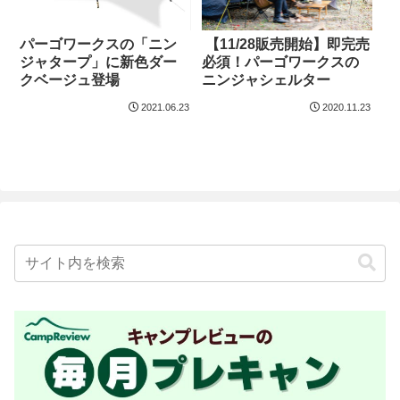
パーゴワークスの「ニン
【11/28販売開始】即完売
ジャタープ」に新色ダー
必須！パーゴワークスの
クベージュ登場
ニンジャシェルター
2021.06.23
2020.11.23