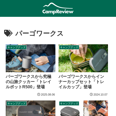
パーゴワークス
キャンプグッズ
キャンプグッズ
パーゴワークスから究極
パーゴワークスからイン
の山旅クッカー「トレイ
ナーカップセット「トレ
ルポットR500」登場
イルカップ」登場
2025.08.06
2024.10.07
キャンプグッズ
キャンプグッズ