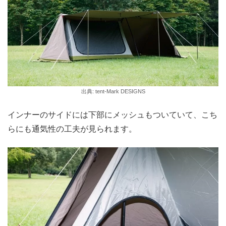
出典: tent-Mark DESIGNS
インナーのサイドには下部にメッシュもついていて、こち
らにも通気性の工夫が見られます。