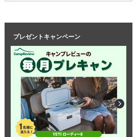
プレゼントキャンペーン