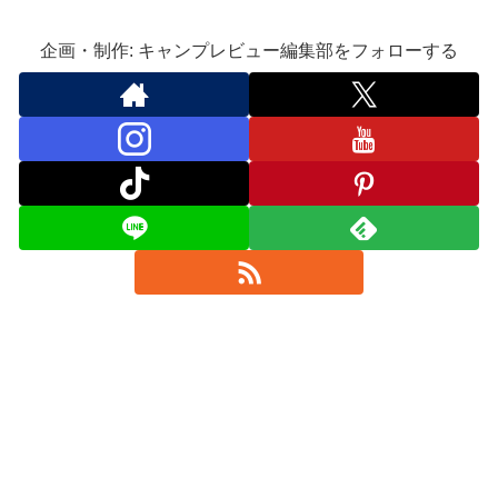
企画・制作: キャンプレビュー編集部をフォローする