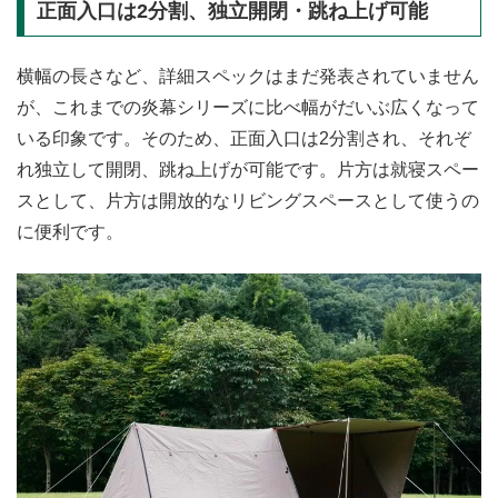
正面入口は2分割、独立開閉・跳ね上げ可能
横幅の長さなど、詳細スペックはまだ発表されていません
が、これまでの炎幕シリーズに比べ幅がだいぶ広くなって
いる印象です。そのため、正面入口は2分割され、それぞ
れ独立して開閉、跳ね上げが可能です。片方は就寝スペー
スとして、片方は開放的なリビングスペースとして使うの
に便利です。