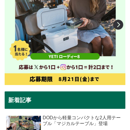
新着記事
DODから軽量コンパクトな2人用テー
ブル「マジカルテーブル」登場