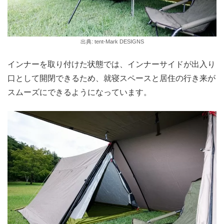
出典: tent-Mark DESIGNS
インナーを取り付けた状態では、インナーサイドが出入り
口として開閉できるため、就寝スペースと居住の行き来が
スムーズにできるようになっています。