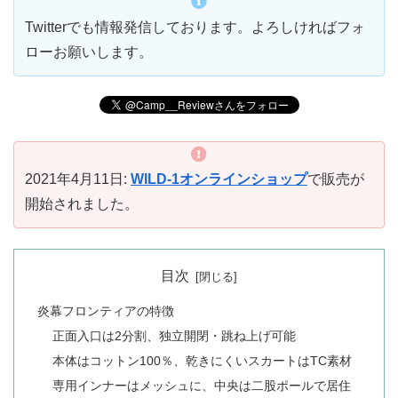
Twitterでも情報発信しております。よろしければフォ
ローお願いします。
2021年4月11日:
WILD-1オンラインショップ
で販売が
開始されました。
目次
炎幕フロンティアの特徴
正面入口は2分割、独立開閉・跳ね上げ可能
本体はコットン100％、乾きにくいスカートはTC素材
専用インナーはメッシュに、中央は二股ポールで居住