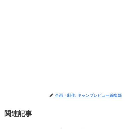
企画・制作: キャンプレビュー編集部
関連記事