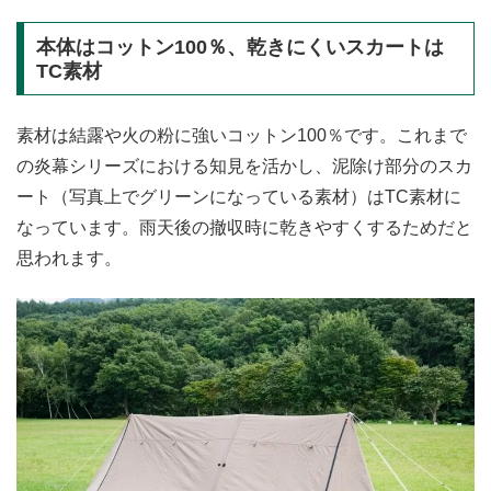
本体はコットン100％、乾きにくいスカートは
TC素材
素材は結露や火の粉に強いコットン100％です。これまで
の炎幕シリーズにおける知見を活かし、泥除け部分のスカ
ート（写真上でグリーンになっている素材）はTC素材に
なっています。雨天後の撤収時に乾きやすくするためだと
思われます。