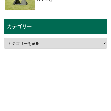
カテゴリー