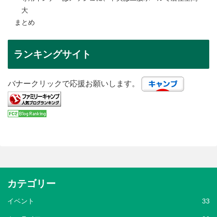
大
まとめ
ランキングサイト
バナークリックで応援お願いします。
カテゴリー
イベント
33