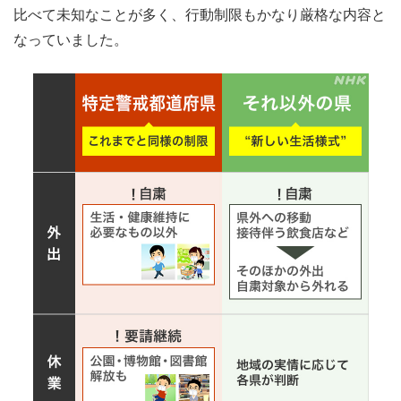
比べて未知なことが多く、行動制限もかなり厳格な内容と
なっていました。