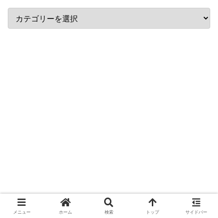
メニュー
ホーム
検索
トップ
サイドバー