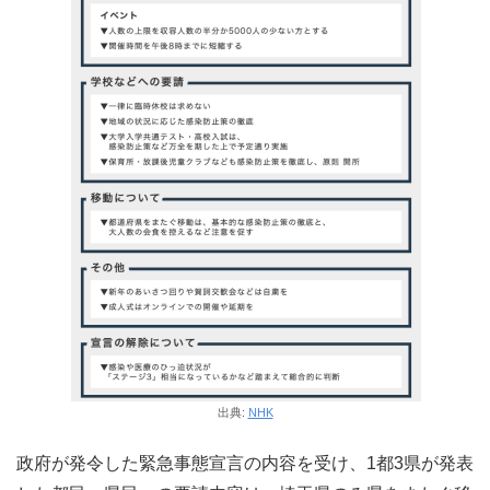
出典:
NHK
政府が発令した緊急事態宣言の内容を受け、1都3県が発表