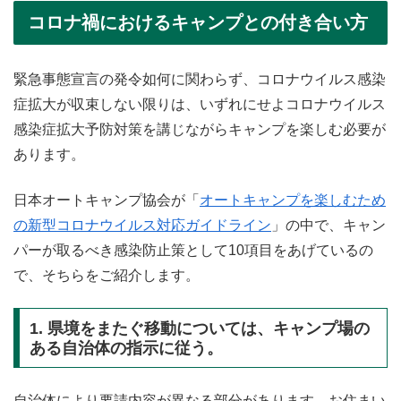
コロナ禍におけるキャンプとの付き合い方
緊急事態宣言の発令如何に関わらず、コロナウイルス感染
症拡大が収束しない限りは、いずれにせよコロナウイルス
感染症拡大予防対策を講じながらキャンプを楽しむ必要が
あります。
日本オートキャンプ協会が「
オートキャンプを楽しむため
の新型コロナウイルス対応ガイドライン
」の中で、キャン
パーが取るべき感染防止策として10項目をあげているの
で、そちらをご紹介します。
1. 県境をまたぐ移動については、キャンプ場の
ある自治体の指示に従う。
自治体により要請内容が異なる部分があります。お住まい