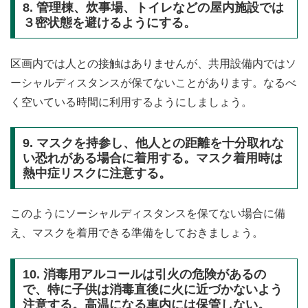
8. 管理棟、炊事場、トイレなどの屋内施設では
３密状態を避けるようにする。
区画内では人との接触はありませんが、共用設備内ではソ
ーシャルディスタンスが保てないことがあります。なるべ
く空いている時間に利用するようにしましょう。
9. マスクを持参し、他人との距離を十分取れな
い恐れがある場合に着用する。マスク着用時は
熱中症リスクに注意する。
このようにソーシャルディスタンスを保てない場合に備
え、マスクを着用できる準備をしておきましょう。
10. 消毒用アルコールは引火の危険があるの
で、特に子供は消毒直後に火に近づかないよう
注意する。高温になる車内には保管しない。