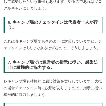
して感染したという事例もあります。やるのであればソロ
グルキャンにしましょう。
6. キャンプ場のチェックインは代表者一人が行
う。
これは各キャンプ場でもそのように対策していますね。チ
ェックインは1人でできるはずなので、そうしましょう。
7. キャンプ場では運営者の指示に従い、感染防
止に積極的に協力する。
各キャンプ場も積極的に感染対策を実行しています。大抵
の場合チェックイン時に説明がありますので、指示に従い
積極的に協力しましょう。