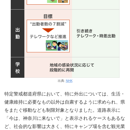
出典:
NHK
特定警戒都道府県において、特に外出については、生活・
健康維持に必要なもの以外は自粛するように求められ、県
をまたぐ移動なども制限対象となりました。道路表示に
「今は、神奈川に来ないで」と表示されるケースもあるな
ど、社会的な影響は大きく、特にキャンプ場を含む観光業