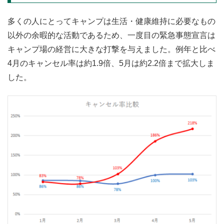
多くの人にとってキャンプは生活・健康維持に必要なもの
以外の余暇的な活動であるため、一度目の緊急事態宣言は
キャンプ場の経営に大きな打撃を与えました。例年と比べ
4月のキャンセル率は約1.9倍、5月は約2.2倍まで拡大しま
した。