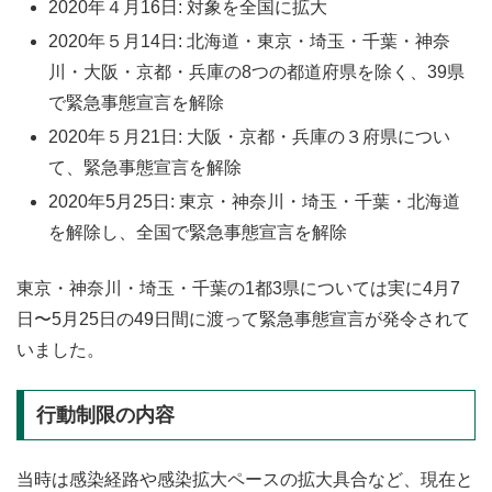
2020年４月16日: 対象を全国に拡大
2020年５月14日: 北海道・東京・埼玉・千葉・神奈
川・大阪・京都・兵庫の8つの都道府県を除く、39県
で緊急事態宣言を解除
2020年５月21日: 大阪・京都・兵庫の３府県につい
て、緊急事態宣言を解除
2020年5月25日: 東京・神奈川・埼玉・千葉・北海道
を解除し、全国で緊急事態宣言を解除
東京・神奈川・埼玉・千葉の1都3県については実に4月7
日〜5月25日の49日間に渡って緊急事態宣言が発令されて
いました。
行動制限の内容
当時は感染経路や感染拡大ペースの拡大具合など、現在と