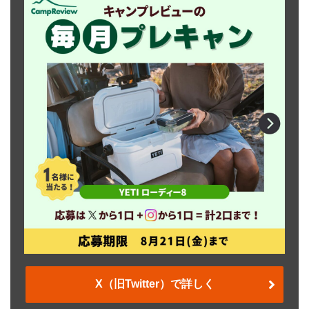
X（旧Twitter）で詳しく