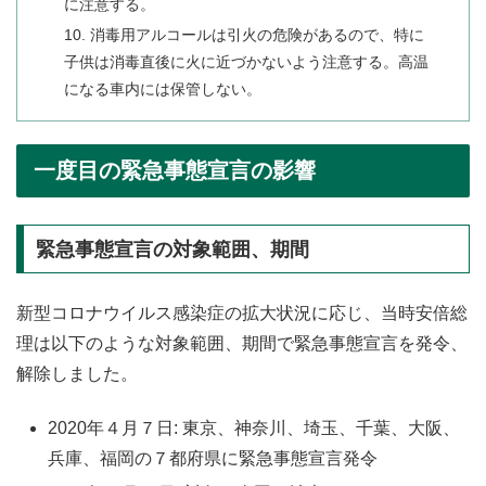
に注意する。
10. 消毒用アルコールは引火の危険があるので、特に
子供は消毒直後に火に近づかないよう注意する。高温
になる車内には保管しない。
一度目の緊急事態宣言の影響
緊急事態宣言の対象範囲、期間
新型コロナウイルス感染症の拡大状況に応じ、当時安倍総
理は以下のような対象範囲、期間で緊急事態宣言を発令、
解除しました。
2020年４月７日: 東京、神奈川、埼玉、千葉、大阪、
兵庫、福岡の７都府県に緊急事態宣言発令