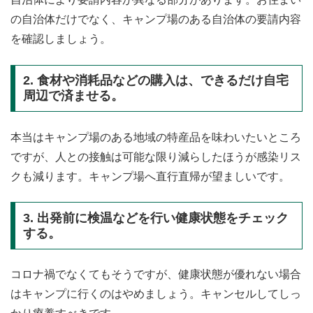
の自治体だけでなく、キャンプ場のある自治体の要請内容
を確認しましょう。
2. 食材や消耗品などの購入は、できるだけ自宅
周辺で済ませる。
本当はキャンプ場のある地域の特産品を味わいたいところ
ですが、人との接触は可能な限り減らしたほうが感染リス
クも減ります。キャンプ場へ直行直帰が望ましいです。
3. 出発前に検温などを行い健康状態をチェック
する。
コロナ禍でなくてもそうですが、健康状態が優れない場合
はキャンプに行くのはやめましょう。キャンセルしてしっ