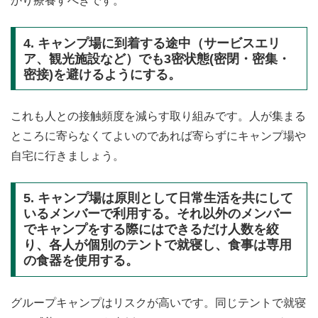
かり療養すべきです。
4. キャンプ場に到着する途中（サービスエリ
ア、観光施設など）でも3密状態(密閉・密集・
密接)を避けるようにする。
これも人との接触頻度を減らす取り組みです。人が集まる
ところに寄らなくてよいのであれば寄らずにキャンプ場や
自宅に行きましょう。
5. キャンプ場は原則として日常生活を共にして
いるメンバーで利用する。それ以外のメンバー
でキャンプをする際にはできるだけ人数を絞
り、各人が個別のテントで就寝し、食事は専用
の食器を使用する。
グループキャンプはリスクが高いです。同じテントで就寝