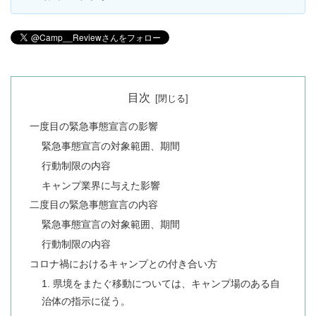
目次
一度目の緊急事態宣言の影響
緊急事態宣言の対象範囲、期間
行動制限の内容
キャンプ業界に与えた影響
二度目の緊急事態宣言の内容
緊急事態宣言の対象範囲、期間
行動制限の内容
コロナ禍におけるキャンプとの付き合い方
1. 県境をまたぐ移動については、キャンプ場のある自
治体の指示に従う。